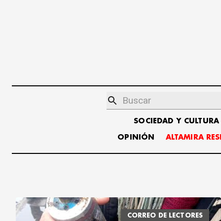
SOCIEDAD Y CULTURA
OPINIÓN
ALTAMIRA RE
CORREO DE LECTORES