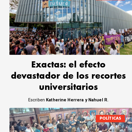
Exactas: el efecto
devastador de los recortes
universitarios
Escriben
Katherine Herrera y Nahuel R.
POLÍTICAS