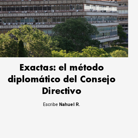
Exactas: el método
diplomático del Consejo
Directivo
Escribe
Nahuel R.