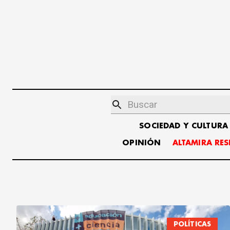
SOCIEDAD Y CULTURA
OPINIÓN
ALTAMIRA RE
POLÍTICAS