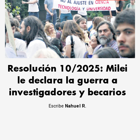
Resolución 10/2025: Milei
le declara la guerra a
investigadores y becarios
Escribe
Nahuel R.