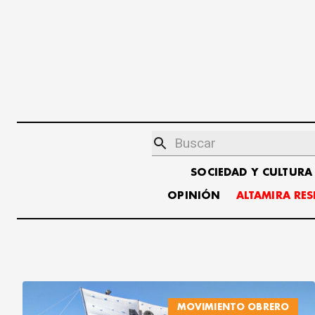
SOCIEDAD Y CULTURA
OPINIÓN
ALTAMIRA RE
MOVIMIENTO OBRERO