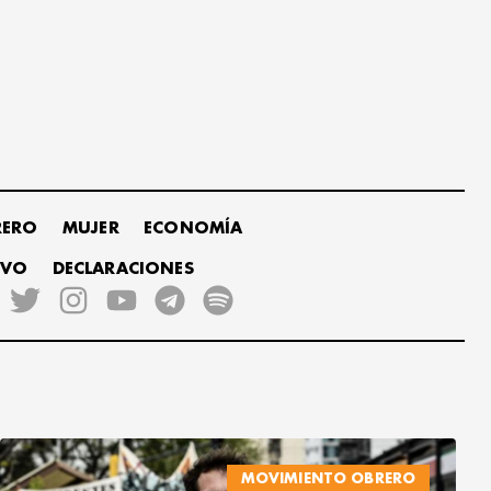
RERO
MUJER
ECONOMÍA
IVO
DECLARACIONES
MOVIMIENTO OBRERO