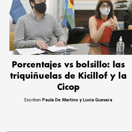
Porcentajes vs bolsillo: las
triquiñuelas de Kicillof y la
Cicop
Escriben
Paula De Martino y Lucía Guevara