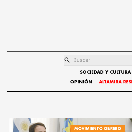
SOCIEDAD Y CULTURA
OPINIÓN
ALTAMIRA RE
MOVIMIENTO OBRERO