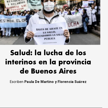
Salud: la lucha de los
interinos en la provincia
de Buenos Aires
Escriben
Paula De Martino y Florencia Suárez