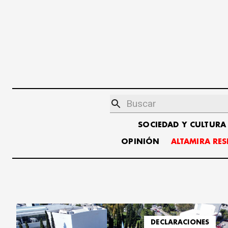
SOCIEDAD Y CULTURA
OPINIÓN
ALTAMIRA RE
DECLARACIONES