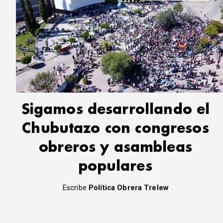
Sigamos desarrollando el
Chubutazo con congresos
obreros y asambleas
populares
Escribe
Política Obrera Trelew