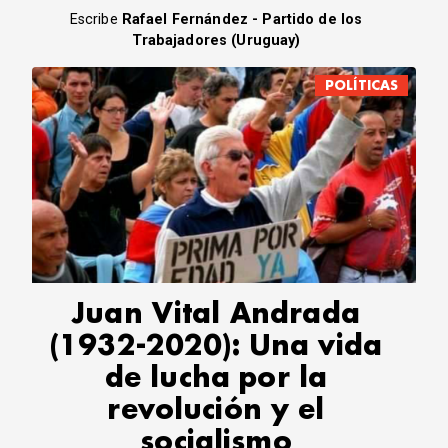
Escribe
Rafael Fernández - Partido de los
Trabajadores (Uruguay)
POLÍTICAS
Juan Vital Andrada
(1932-2020): Una vida
de lucha por la
revolución y el
socialismo