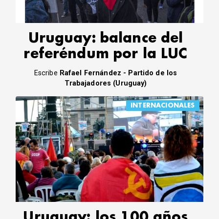
Uruguay: balance del
referéndum por la LUC
Escribe
Rafael Fernández - Partido de los
Trabajadores (Uruguay)
INTERNACIONALES
Uruguay: los 100 años