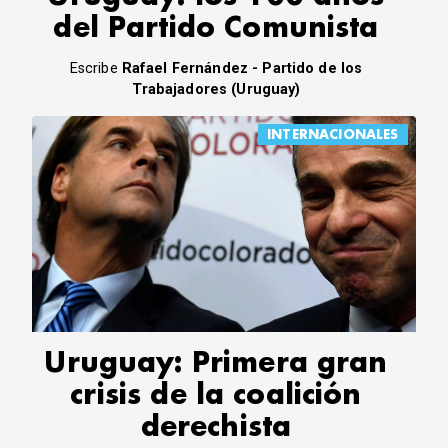
del Partido Comunista
Escribe
Rafael Fernández - Partido de los
Trabajadores (Uruguay)
INTERNACIONALES
Uruguay: Primera gran
crisis de la coalición
derechista