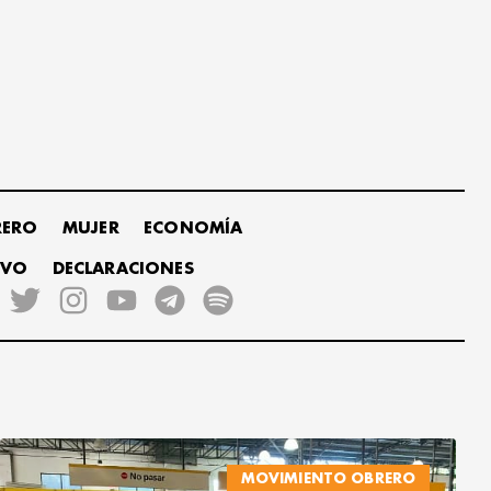
RERO
MUJER
ECONOMÍA
IVO
DECLARACIONES
MOVIMIENTO OBRERO