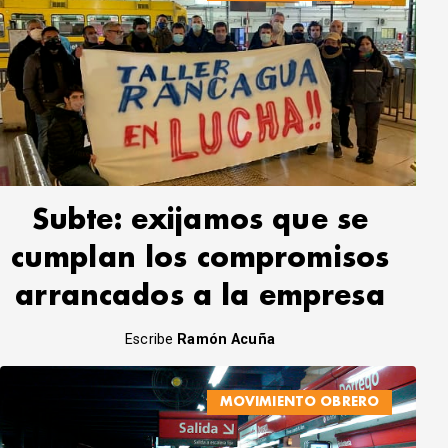
Subte: exijamos que se
cumplan los compromisos
arrancados a la empresa
Escribe
Ramón Acuña
MOVIMIENTO OBRERO