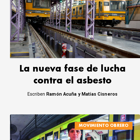
La nueva fase de lucha
contra el asbesto
Escriben
Ramón Acuña y Matías Cisneros
MOVIMIENTO OBRERO