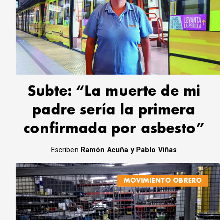
Subte: “La muerte de mi
padre sería la primera
confirmada por asbesto”
Escriben
Ramón Acuña y Pablo Viñas
MOVIMIENTO OBRERO