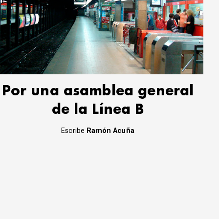
Por una asamblea general
de la Línea B
Escribe
Ramón Acuña