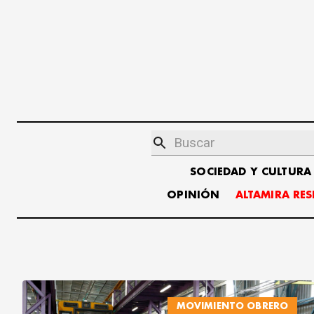
SOCIEDAD Y CULTURA
OPINIÓN
ALTAMIRA RE
MOVIMIENTO OBRERO