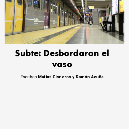
Subte: Desbordaron el
vaso
Escriben
Matías Cisneros y Ramón Acuña