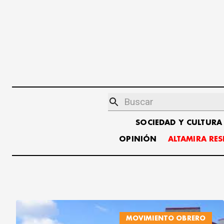
SOCIEDAD Y CULTURA
OPINIÓN
ALTAMIRA RE
MOVIMIENTO OBRERO