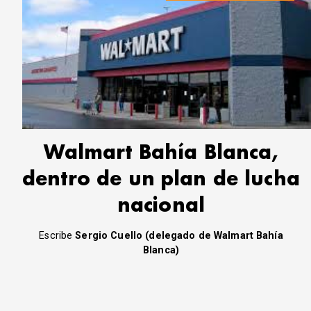
Walmart Bahía Blanca,
dentro de un plan de lucha
nacional
Escribe
Sergio Cuello (delegado de Walmart Bahía
Blanca)