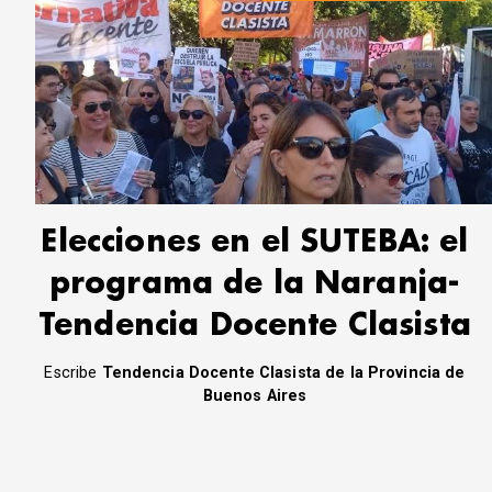
Elecciones en el SUTEBA: el
programa de la Naranja-
Tendencia Docente Clasista
Escribe
Tendencia Docente Clasista de la Provincia de
Buenos Aires