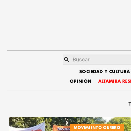
SOCIEDAD Y CULTURA
OPINIÓN
ALTAMIRA RE
T
MOVIMIENTO OBRERO