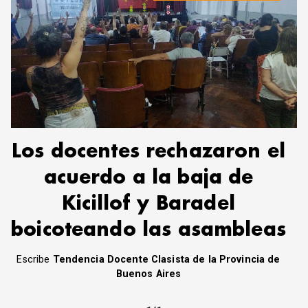
Los docentes rechazaron el
acuerdo a la baja de
Kicillof y Baradel
boicoteando las asambleas
Escribe
Tendencia Docente Clasista de la Provincia de
Buenos Aires