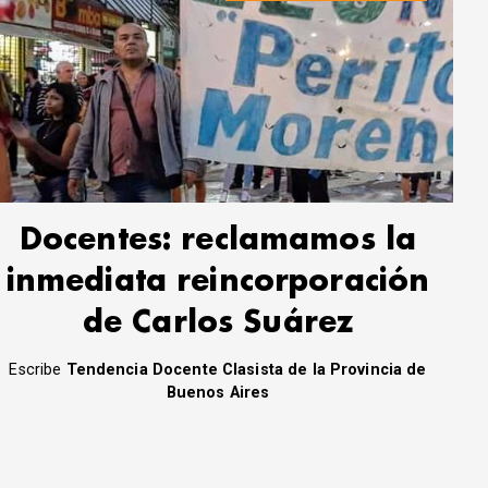
Docentes: reclamamos la
inmediata reincorporación
de Carlos Suárez
Escribe
Tendencia Docente Clasista de la Provincia de
Buenos Aires