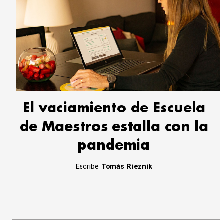
El vaciamiento de Escuela
de Maestros estalla con la
pandemia
Escribe
Tomás Rieznik