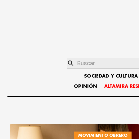
SOCIEDAD Y CULTURA
OPINIÓN
ALTAMIRA RE
MOVIMIENTO OBRERO