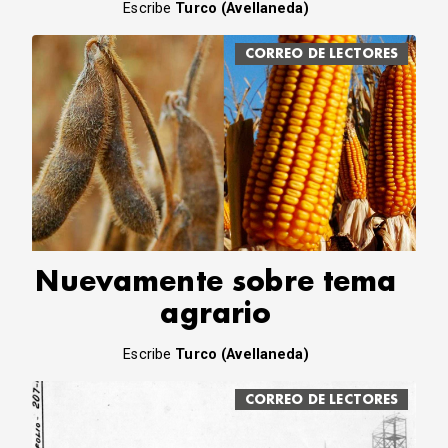
Escribe
Turco (Avellaneda)
CORREO DE LECTORES
Nuevamente sobre tema
agrario
Escribe
Turco (Avellaneda)
CORREO DE LECTORES