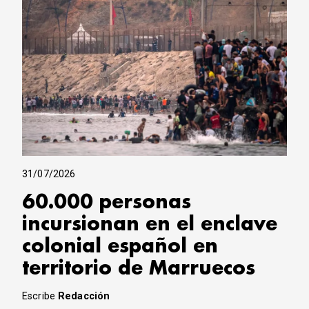
31/07/2026
60.000 personas
incursionan en el enclave
colonial español en
territorio de Marruecos
Escribe
Redacción