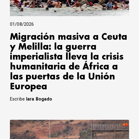
01/08/2026
Migración masiva a Ceuta
y Melilla: la guerra
imperialista lleva la crisis
humanitaria de África a
las puertas de la Unión
Europea
Escribe
Iara Bogado