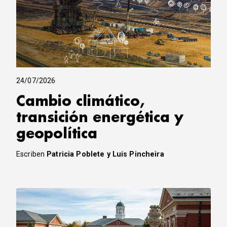
24/07/2026
Cambio climático,
transición energética y
geopolítica
Escriben
Patricia Poblete y Luis Pincheira