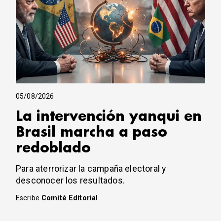
05/08/2026
La intervención yanqui en
Brasil marcha a paso
redoblado
Para aterrorizar la campaña electoral y
desconocer los resultados.
Escribe
Comité Editorial