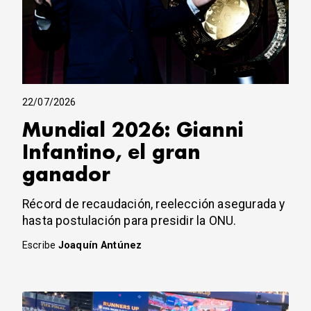
22/07/2026
Mundial 2026: Gianni
Infantino, el gran
ganador
Récord de recaudación, reelección asegurada y
hasta postulación para presidir la ONU.
Escribe
Joaquín Antúnez