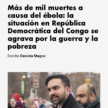
Más de mil muertes a
causa del ébola: la
situación en República
Democrática del Congo se
agrava por la guerra y la
pobreza
Escribe
Daniela Magoc