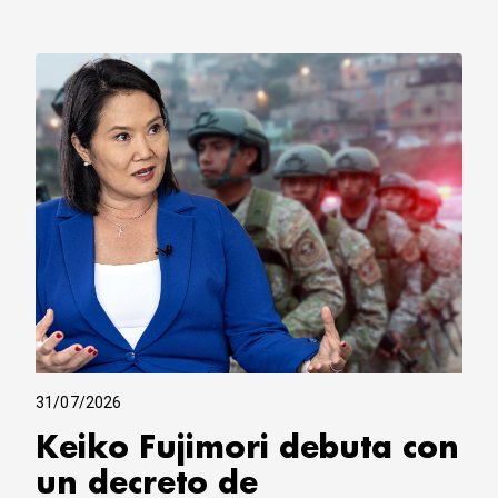
31/07/2026
Keiko Fujimori debuta con
un decreto de