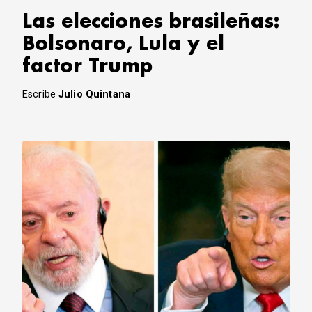
Las elecciones brasileñas:
Bolsonaro, Lula y el
factor Trump
Escribe
Julio Quintana