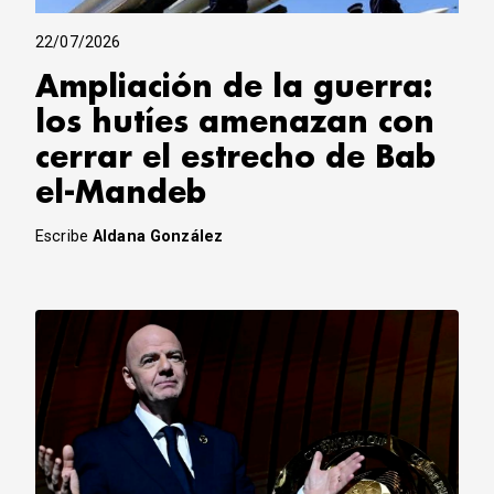
22/07/2026
Ampliación de la guerra:
los hutíes amenazan con
cerrar el estrecho de Bab
el-Mandeb
Escribe
Aldana González