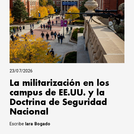
23/07/2026
La militarización en los
campus de EE.UU. y la
Doctrina de Seguridad
Nacional
Escribe
Iara Bogado