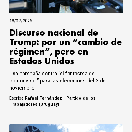
18/07/2026
Discurso nacional de
Trump: por un “cambio de
régimen”, pero en
Estados Unidos
Una campaña contra “el fantasma del
comunismo” para las elecciones del 3 de
noviembre.
Escribe
Rafael Fernández - Partido de los
Trabajadores (Uruguay)