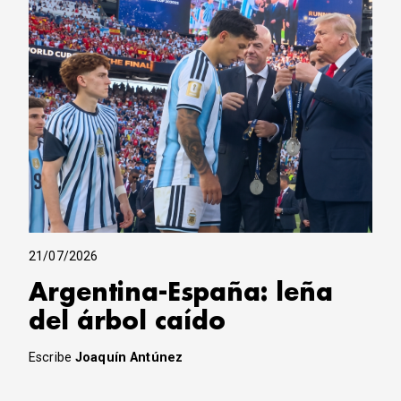
21/07/2026
Argentina-España: leña
del árbol caído
Escribe
Joaquín Antúnez