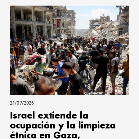
21/07/2026
Israel extiende la
ocupación y la limpieza
étnica en Gaza,