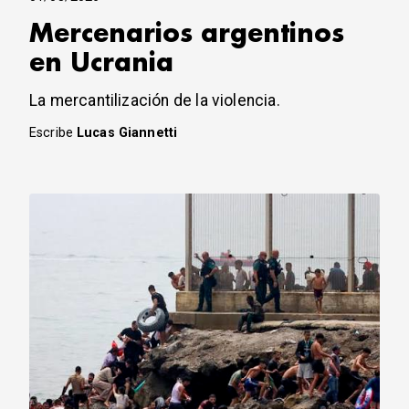
Mercenarios argentinos
en Ucrania
La mercantilización de la violencia.
Escribe
Lucas Giannetti