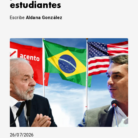
estudiantes
Escribe
Aldana González
26/07/2026