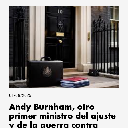
01/08/2026
Andy Burnham, otro
primer ministro del ajuste
y de la guerra contra