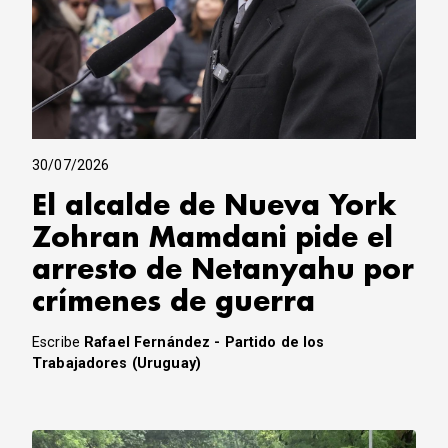
30/07/2026
El alcalde de Nueva York
Zohran Mamdani pide el
arresto de Netanyahu por
crímenes de guerra
Escribe
Rafael Fernández - Partido de los
Trabajadores (Uruguay)