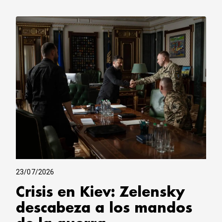
23/07/2026
Crisis en Kiev: Zelensky
descabeza a los mandos