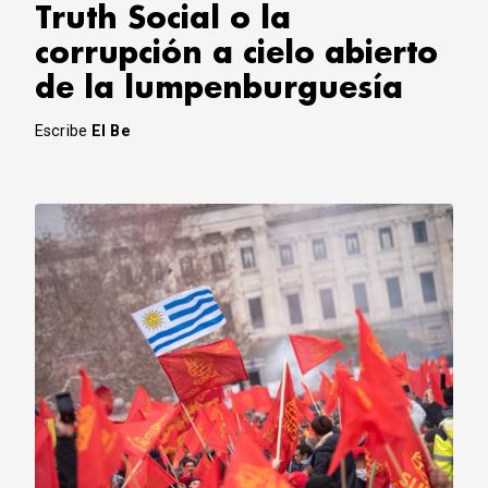
Truth Social o la
corrupción a cielo abierto
de la lumpenburguesía
Escribe
El Be