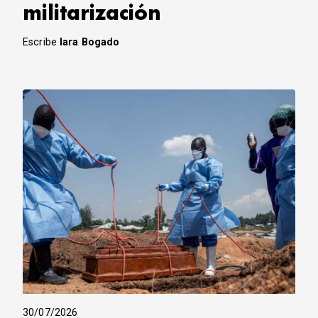
militarización
Escribe
Iara Bogado
30/07/2026