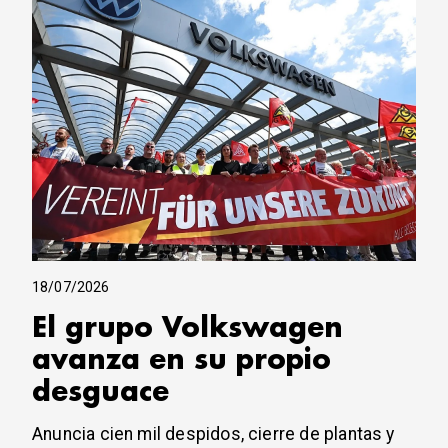
18/07/2026
El grupo Volkswagen
avanza en su propio
desguace
Anuncia cien mil despidos, cierre de plantas y