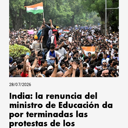
28/07/2026
India: la renuncia del
ministro de Educación da
por terminadas las
protestas de los