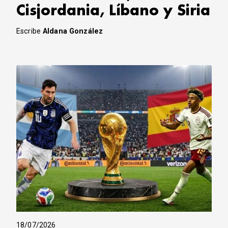
Cisjordania, Líbano y Siria
Escribe
Aldana González
18/07/2026