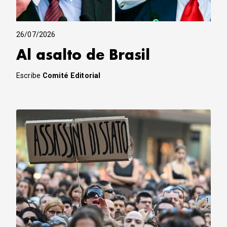
26/07/2026
Al asalto de Brasil
Escribe
Comité Editorial