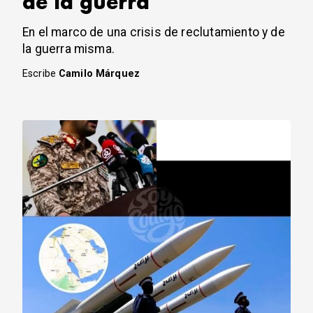
de la guerra
En el marco de una crisis de reclutamiento y de
la guerra misma.
Escribe
Camilo Márquez