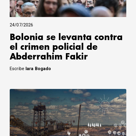
24/07/2026
Bolonia se levanta contra
el crimen policial de
Abderrahim Fakir
Escribe
Iara Bogado