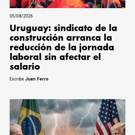
05/08/2026
Uruguay: sindicato de la
construcción arranca la
reducción de la jornada
laboral sin afectar el
salario
Escribe
Juan Ferro