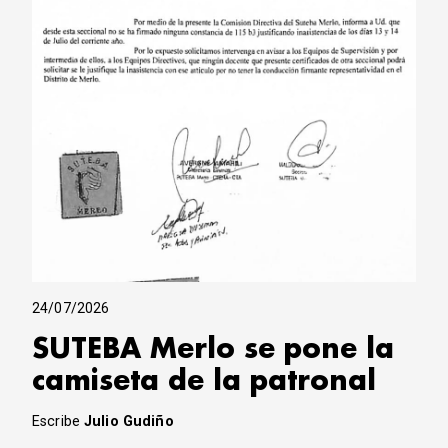
24/07/2026
SUTEBA Merlo se pone la
camiseta de la patronal
Escribe
Julio Gudiño