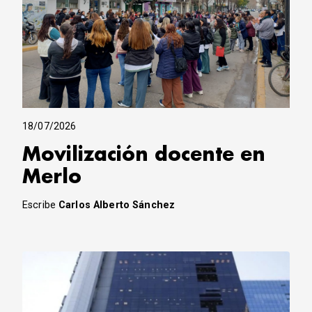
18/07/2026
Movilización docente en
Merlo
Escribe
Carlos Alberto Sánchez