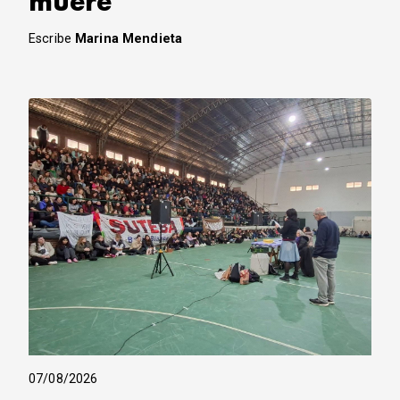
muere
Escribe
Marina Mendieta
07/08/2026