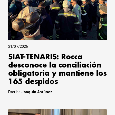
21/07/2026
SIAT-TENARIS: Rocca
desconoce la conciliación
obligatoria y mantiene los
165 despidos
Escribe
Joaquín Antúnez