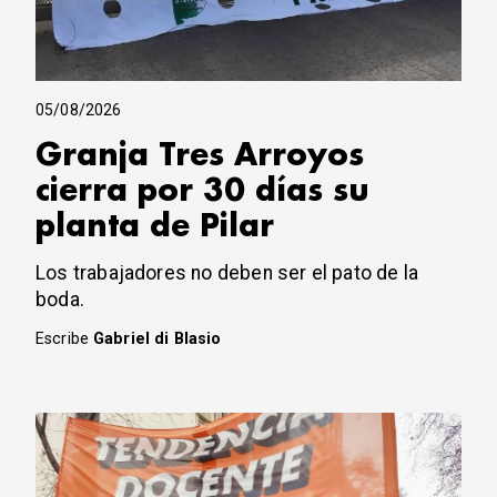
05/08/2026
Granja Tres Arroyos
cierra por 30 días su
planta de Pilar
Los trabajadores no deben ser el pato de la
boda.
Escribe
Gabriel di Blasio