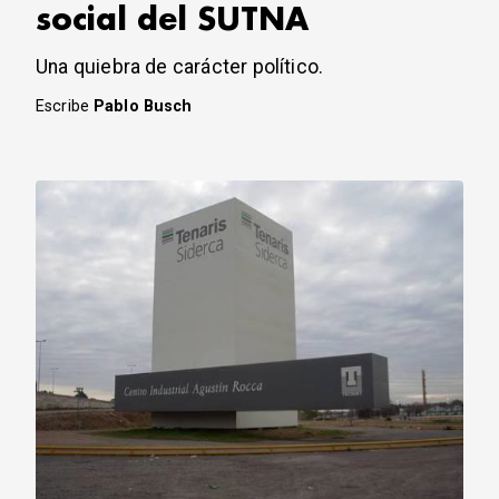
social del SUTNA
Una quiebra de carácter político.
Escribe
Pablo Busch