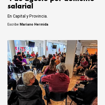
salarial
En Capital y Provincia.
Escribe
Mariano Hermida