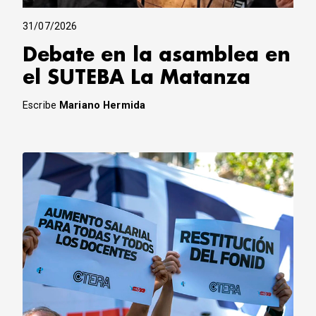
31/07/2026
Debate en la asamblea en
el SUTEBA La Matanza
Escribe
Mariano Hermida