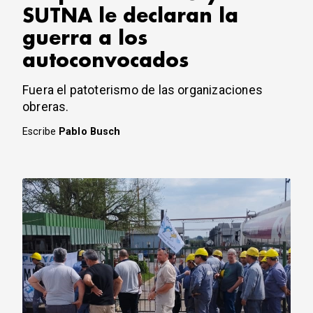
SUTNA le declaran la
guerra a los
autoconvocados
Fuera el patoterismo de las organizaciones
obreras.
Escribe
Pablo Busch