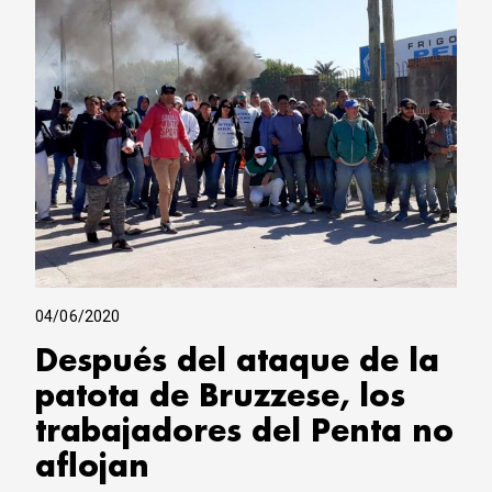
04/06/2020
Después del ataque de la
patota de Bruzzese, los
trabajadores del Penta no
aflojan