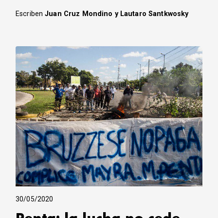
Escriben
Juan Cruz Mondino y Lautaro Santkwosky
30/05/2020