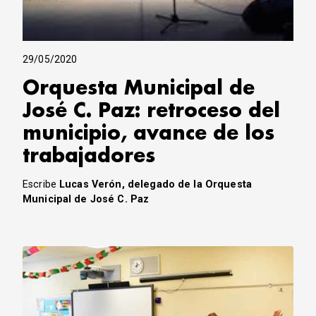
29/05/2020
Orquesta Municipal de
José C. Paz: retroceso del
municipio, avance de los
trabajadores
Escribe
Lucas Verón, delegado de la Orquesta
Municipal de José C. Paz