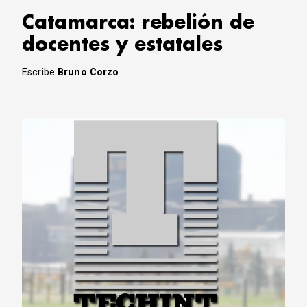
Catamarca: rebelión de
docentes y estatales
Escribe
Bruno Corzo