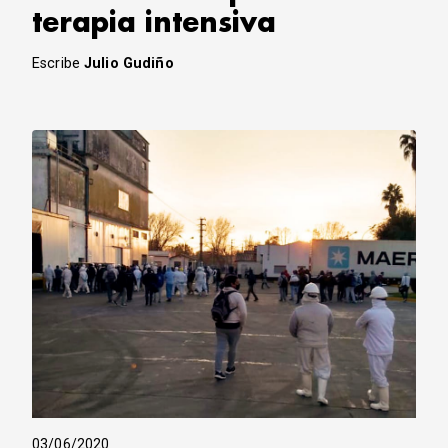
terapia intensiva
Escribe
Julio Gudiño
03/06/2020