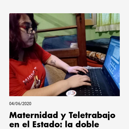
04/06/2020
Maternidad y Teletrabajo
en el Estado: la doble