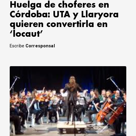
Huelga de choferes en
Córdoba: UTA y Llaryora
quieren convertirla en
‘locaut’
Escribe
Corresponsal