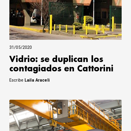
31/05/2020
Vidrio: se duplican los
contagiados en Cattorini
Escribe
Laila Araceli