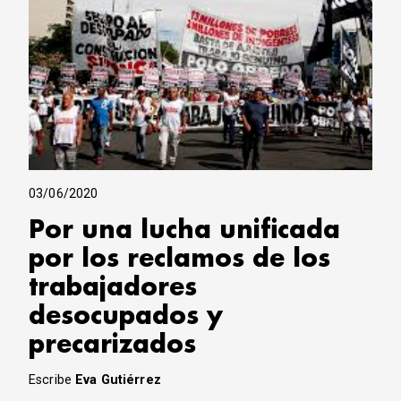
03/06/2020
Por una lucha unificada
por los reclamos de los
trabajadores
desocupados y
precarizados
Escribe
Eva Gutiérrez