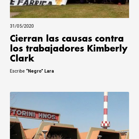
31/05/2020
Cierran las causas contra
los trabajadores Kimberly
Clark
Escribe
“Negro” Lara