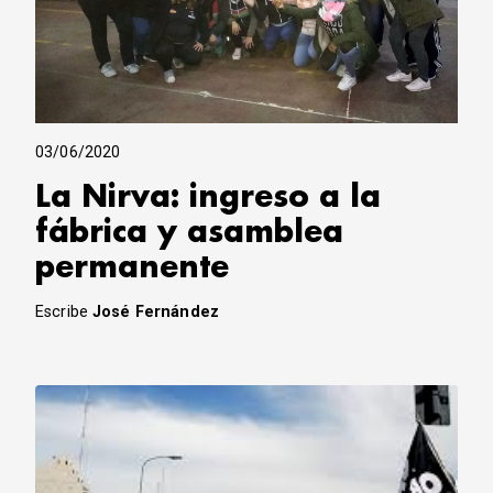
03/06/2020
La Nirva: ingreso a la
fábrica y asamblea
permanente
Escribe
José Fernández