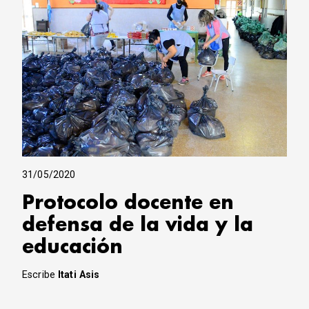
31/05/2020
Protocolo docente en
defensa de la vida y la
educación
Escribe
Itati Asis