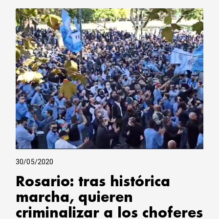
30/05/2020
Rosario: tras histórica
marcha, quieren
criminalizar a los choferes