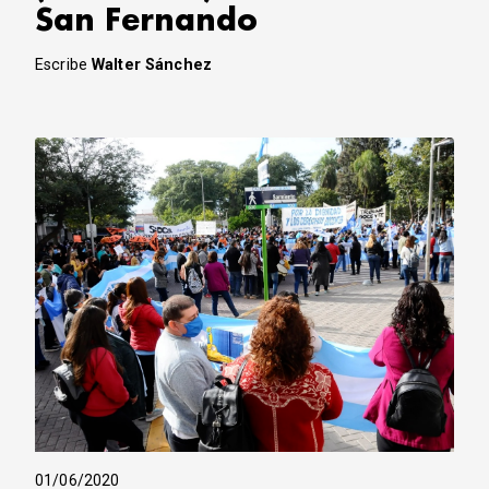
San Fernando
Escribe
Walter Sánchez
01/06/2020