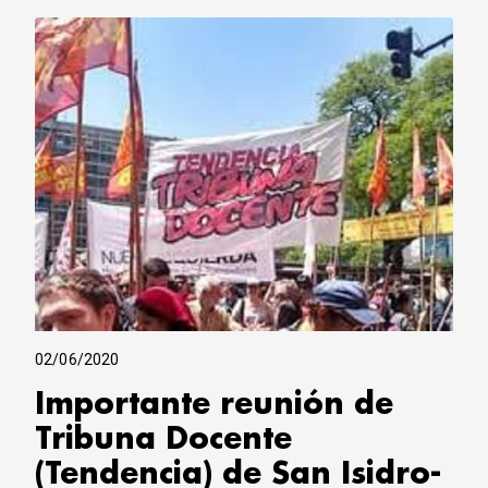
02/06/2020
Importante reunión de
Tribuna Docente
(Tendencia) de San Isidro-