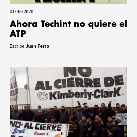
01/06/2020
Ahora Techint no quiere el
ATP
Escribe
Juan Ferro