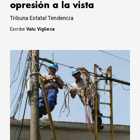
opresión a la vista
Tribuna Estatal Tendencia
Escribe
Valu Viglieca