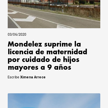
03/06/2020
Mondelez suprime la
licencia de maternidad
por cuidado de hijos
mayores a 9 años
Escribe
Ximena Arrece