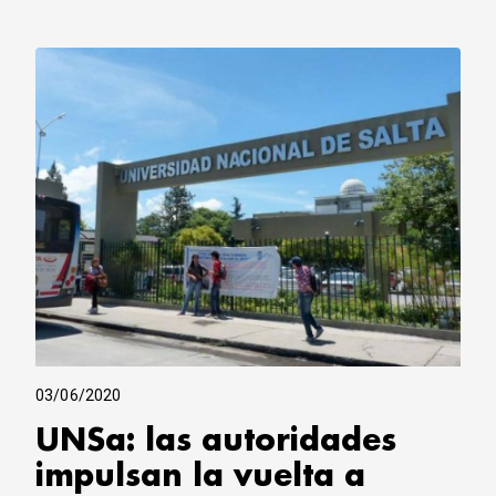
03/06/2020
UNSa: las autoridades
impulsan la vuelta a