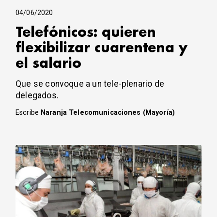
04/06/2020
Telefónicos: quieren
flexibilizar cuarentena y
el salario
Que se convoque a un tele-plenario de
delegados.
Escribe
Naranja Telecomunicaciones (Mayoría)