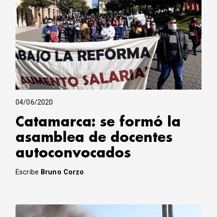
04/06/2020
Catamarca: se formó la
asamblea de docentes
autoconvocados
Escribe
Bruno Corzo