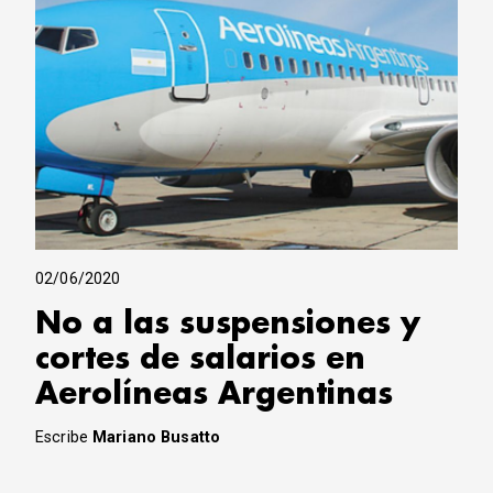
02/06/2020
No a las suspensiones y
cortes de salarios en
Aerolíneas Argentinas
Escribe
Mariano Busatto