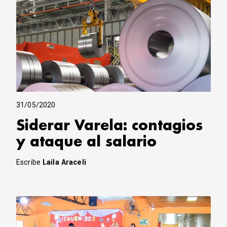
31/05/2020
Siderar Varela: contagios
y ataque al salario
Escribe
Laila Araceli