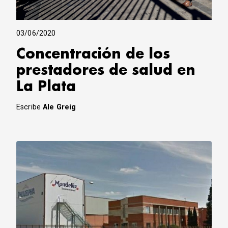
03/06/2020
Concentración de los
prestadores de salud en
La Plata
Escribe
Ale Greig