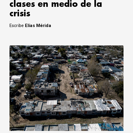
clases en medio de la
crisis
Escribe
Elías Mérida