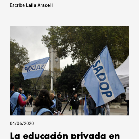
Escribe
Laila Araceli
04/06/2020
La educación privada en