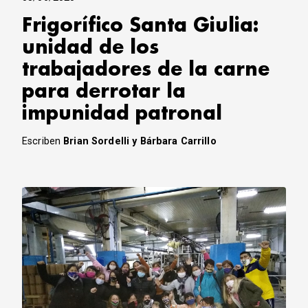
Frigorífico Santa Giulia:
unidad de los
trabajadores de la carne
para derrotar la
impunidad patronal
Escriben
Brian Sordelli y Bárbara Carrillo