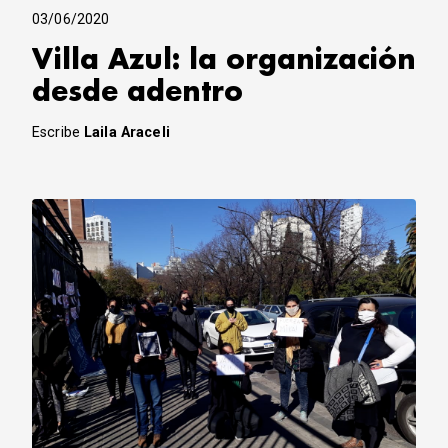
03/06/2020
Villa Azul: la organización
desde adentro
Escribe
Laila Araceli