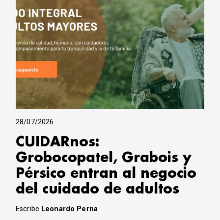
28/07/2026
CUIDARnos:
Grobocopatel, Grabois y
Pérsico entran al negocio
del cuidado de adultos
Escribe
Leonardo Perna