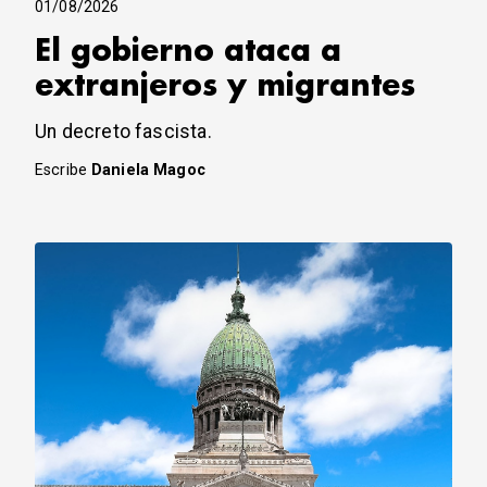
01/08/2026
El gobierno ataca a
extranjeros y migrantes
Un decreto fascista.
Escribe
Daniela Magoc