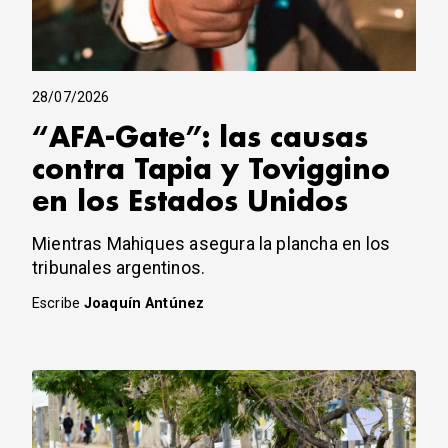
28/07/2026
“AFA-Gate”: las causas
contra Tapia y Toviggino
en los Estados Unidos
Mientras Mahiques asegura la plancha en los
tribunales argentinos.
Escribe
Joaquín Antúnez