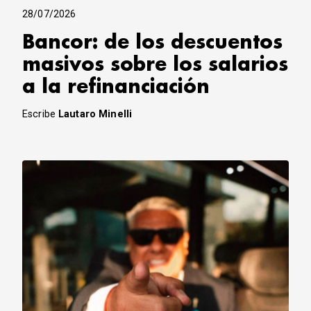
28/07/2026
Bancor: de los descuentos
masivos sobre los salarios
a la refinanciación
Escribe
Lautaro Minelli