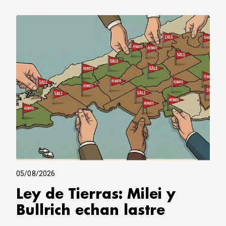
05/08/2026
Ley de Tierras: Milei y
Bullrich echan lastre