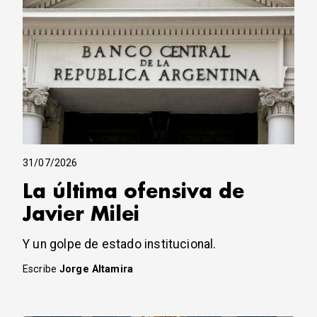
31/07/2026
La última ofensiva de
Javier Milei
Y un golpe de estado institucional.
Escribe
Jorge Altamira