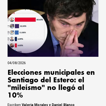
04/08/2026
Elecciones municipales en
Santiago del Estero: el
"mileísmo" no llegó al
10%
Escriben
Valeria Morales y Daniel Blanco