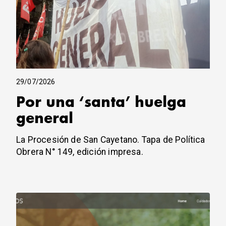
29/07/2026
Por una ‘santa’ huelga
general
La Procesión de San Cayetano. Tapa de Política
Obrera N° 149, edición impresa.