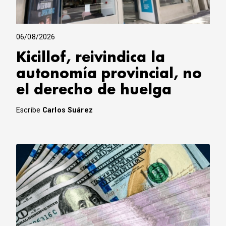
06/08/2026
Kicillof, reivindica la
autonomía provincial, no
el derecho de huelga
Escribe
Carlos Suárez