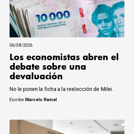
06/08/2026
Los economistas abren el
debate sobre una
devaluación
No le ponen la ficha a la reelección de Milei.
Escribe
Marcelo Ramal