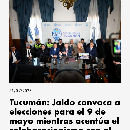
31/07/2026
Tucumán: Jaldo convoca a
elecciones para el 9 de
mayo mientras acentúa el