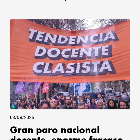
03/08/2026
Gran paro nacional