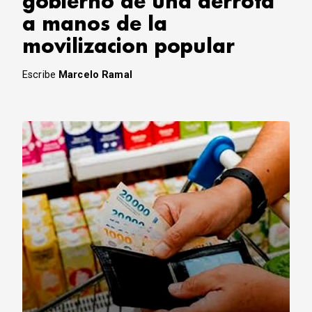
gobierno de una derrota
a manos de la
movilizacion popular
Escribe
Marcelo Ramal