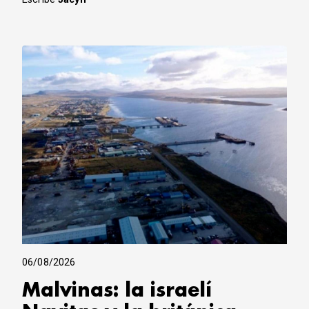
06/08/2026
Malvinas: la israelí