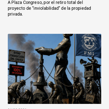
A Plaza Congreso, por el retiro total del
proyecto de “inviolabilidad” de la propiedad
privada.