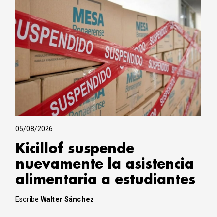
05/08/2026
Kicillof suspende
nuevamente la asistencia
alimentaria a estudiantes
Escribe
Walter Sánchez