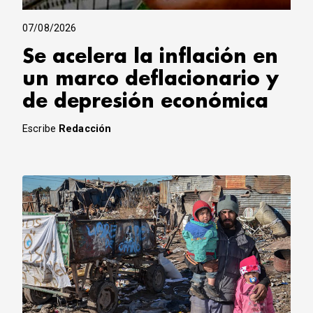
07/08/2026
Se acelera la inflación en
un marco deflacionario y
de depresión económica
Escribe
Redacción