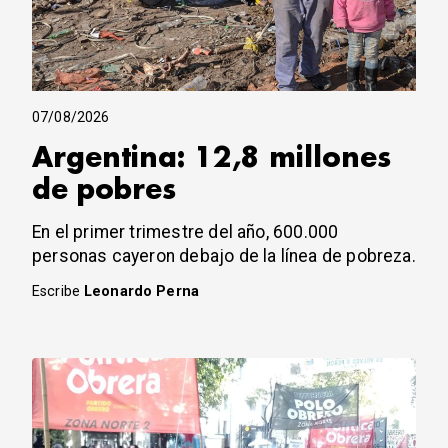
07/08/2026
Argentina: 12,8 millones
de pobres
En el primer trimestre del año, 600.000
personas cayeron debajo de la línea de pobreza.
Escribe
Leonardo Perna