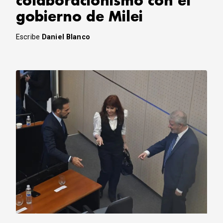
colaboracionismo con el
gobierno de Milei
Escribe
Daniel Blanco