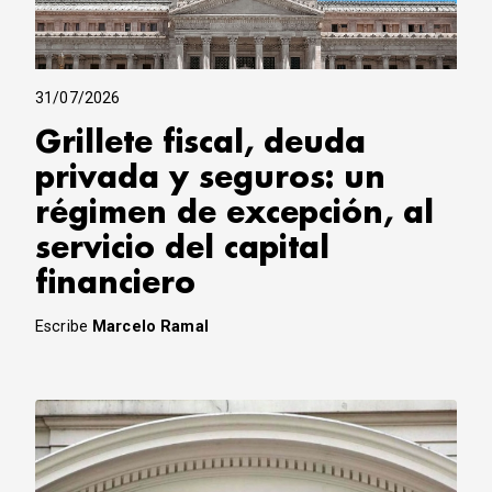
31/07/2026
Grillete fiscal, deuda
privada y seguros: un
régimen de excepción, al
servicio del capital
financiero
Escribe
Marcelo Ramal