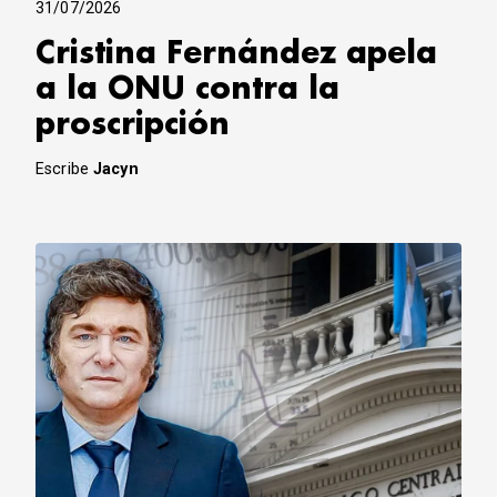
31/07/2026
Cristina Fernández apela
a la ONU contra la
proscripción
Escribe
Jacyn