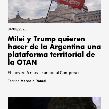
04/08/2026
Milei y Trump quieren
hacer de la Argentina una
plataforma territorial de
la OTAN
El jueves 6 movilizamos al Congreso.
Escribe
Marcelo Ramal