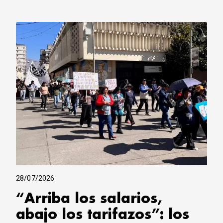
28/07/2026
“Arriba los salarios,
abajo los tarifazos”: los