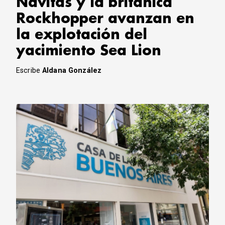
Navitas y la británica
Rockhopper avanzan en
la explotación del
yacimiento Sea Lion
Escribe
Aldana González