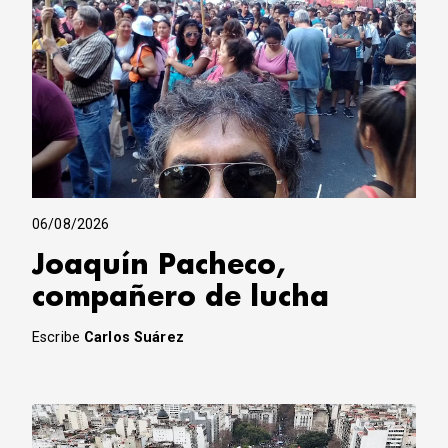
06/08/2026
Joaquín Pacheco,
compañero de lucha
Escribe
Carlos Suárez