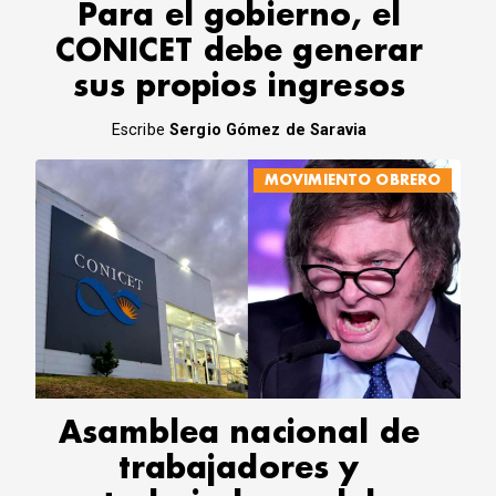
Para el gobierno, el
CONICET debe generar
sus propios ingresos
Escribe
Sergio Gómez de Saravia
MOVIMIENTO OBRERO
Asamblea nacional de
trabajadores y