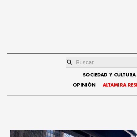
SOCIEDAD Y CULTURA
OPINIÓN
ALTAMIRA RE