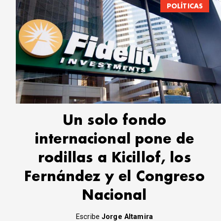
POLÍTICAS
Un solo fondo
internacional pone de
rodillas a Kicillof, los
Fernández y el Congreso
Nacional
Escribe
Jorge Altamira