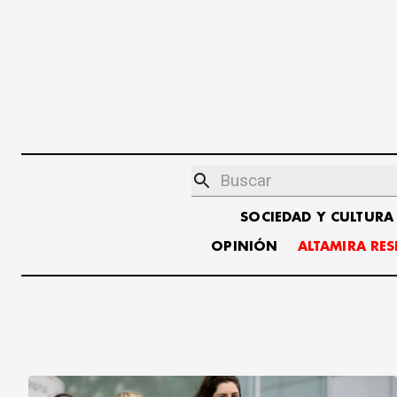
SOCIEDAD Y CULTURA
OPINIÓN
ALTAMIRA RE