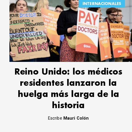
INTERNACIONALES
Reino Unido: los médicos
residentes lanzaron la
huelga más larga de la
historia
Escribe
Mauri Colón