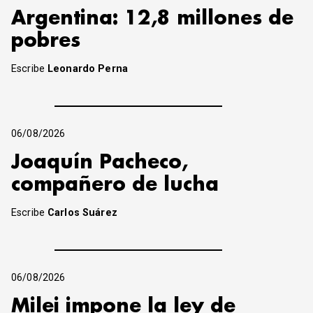
Argentina: 12,8 millones de
pobres
Escribe
Leonardo Perna
06/08/2026
Joaquín Pacheco,
compañero de lucha
Escribe
Carlos Suárez
06/08/2026
Milei impone la ley de