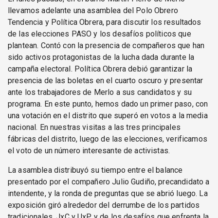
llevamos adelante una asamblea del Polo Obrero
Tendencia y Política Obrera, para discutir los resultados
de las elecciones PASO y los desafíos políticos que
plantean. Contó con la presencia de compañeros que han
sido activos protagonistas de la lucha dada durante la
campaña electoral. Política Obrera debió garantizar la
presencia de las boletas en el cuarto oscuro y presentar
ante los trabajadores de Merlo a sus candidatos y su
programa. En este punto, hemos dado un primer paso, con
una votación en el distrito que superó en votos a la media
nacional. En nuestras visitas a las tres principales
fábricas del distrito, luego de las elecciones, verificamos
el voto de un número interesante de activistas.
La asamblea distribuyó su tiempo entre el balance
presentado por el compañero Julio Gudiño, precandidato a
intendente, y la ronda de preguntas que se abrió luego. La
exposición giró alrededor del derrumbe de los partidos
tradicionales, JxC y UxP, y de los desafíos que enfrenta la