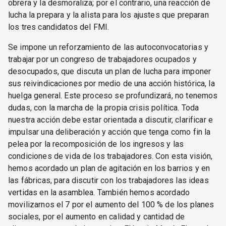
obrera y la desmoraliza; por el contrario, una reacción de
lucha la prepara y la alista para los ajustes que preparan
los tres candidatos del FMI.
Se impone un reforzamiento de las autoconvocatorias y
trabajar por un congreso de trabajadores ocupados y
desocupados, que discuta un plan de lucha para imponer
sus reivindicaciones por medio de una acción histórica, la
huelga general. Este proceso se profundizará, no tenemos
dudas, con la marcha de la propia crisis política. Toda
nuestra acción debe estar orientada a discutir, clarificar e
impulsar una deliberación y acción que tenga como fin la
pelea por la recomposición de los ingresos y las
condiciones de vida de los trabajadores. Con esta visión,
hemos acordado un plan de agitación en los barrios y en
las fábricas, para discutir con los trabajadores las ideas
vertidas en la asamblea. También hemos acordado
movilizarnos el 7 por el aumento del 100 % de los planes
sociales, por el aumento en calidad y cantidad de