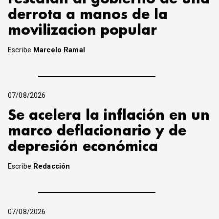
derrota a manos de la
movilizacion popular
Escribe
Marcelo Ramal
07/08/2026
Se acelera la inflación en un
marco deflacionario y de
depresión económica
Escribe
Redacción
07/08/2026