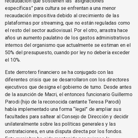
recaudación que sostienen las “asignaciones
específicas” para cultura se enfrentan a una menor
recaudación impositiva debido al crecimiento de las
plataformas por streaming, que no están reguladas como
el resto del sector audiovisual. Por el otro, arrastra hace
años un aumento paulatino de los gastos administrativos
internos del organismo que actualmente se estiman en el
50% del presupuesto, cuando por ley no debería exceder
el 10%.
Este derrotero financiero se ha conjugado con las
diferentes crisis que se desarrollaron con los directores
ejecutivos que designa el gobierno de turno. Desde antes
de la asunción de Macri, el entonces funcionario Guillermo
Parodi (hijo de la reconocida cantante Teresa Parodi)
había implementado una forma “legal” de ampliar sus
facultades para saltear al Consejo de Dirección y decidir
unilateralmente sobre las políticas generales y las
contrataciones, en una disputa directa por los fondos.