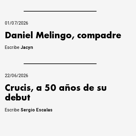
01/07/2026
Daniel Melingo, compadre
Escribe
Jacyn
22/06/2026
Crucis, a 50 años de su
debut
Escribe
Sergio Escalas