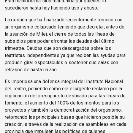
Esta maniobra ha sido mantenida por quienes lo
sucedieron hasta hoy haciendo uso y abuso.
La gestión que ha finalizado recientemente terminó con
un organismo colapsado teniendo que decretar, antes de
la asunción de Milei, el cierre de todas las líneas de
subsidios para poder afrontar las deudas del último
trimestre. Deudas que son descargadas sobre los
teatristas independientes ya que reciben las ayudas para
producir, girar espectáculos o sostener sus salas con
retrasos de hasta un año.
Es imperiosa una defensa integral del Instituto Nacional
del Teatro, poniendo como eje el urgente reclamo por la
duplicación del presupuesto destinado para las líneas de
fomento, el aumento del 100% de los montos para los
proyectos y también la democratización del organismo,
retomando las principales bases que hicieron posible su
creación, a través de la realización de asambleas en cada
provincia que impulsen las políticas de quienes