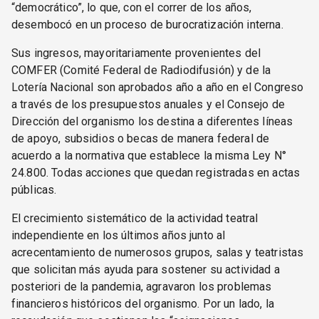
“democrático”, lo que, con el correr de los años,
desembocó en un proceso de burocratización interna.
Sus ingresos, mayoritariamente provenientes del
COMFER (Comité Federal de Radiodifusión) y de la
Lotería Nacional son aprobados año a año en el Congreso
a través de los presupuestos anuales y el Consejo de
Dirección del organismo los destina a diferentes líneas
de apoyo, subsidios o becas de manera federal de
acuerdo a la normativa que establece la misma Ley N°
24.800. Todas acciones que quedan registradas en actas
públicas.
El crecimiento sistemático de la actividad teatral
independiente en los últimos años junto al
acrecentamiento de numerosos grupos, salas y teatristas
que solicitan más ayuda para sostener su actividad a
posteriori de la pandemia, agravaron los problemas
financieros históricos del organismo. Por un lado, la