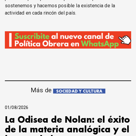
sostenemos y hacemos posible la existencia de la
actividad en cada rincón del país.
Más de
SOCIEDAD Y CULTURA
01/08/2026
La Odisea de Nolan: el éxito
de la materia analógica y el