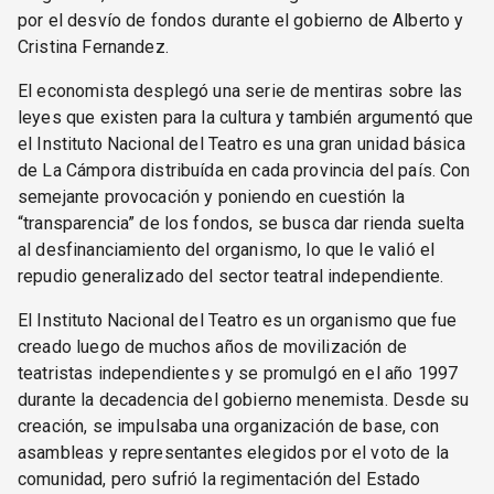
por el desvío de fondos durante el gobierno de Alberto y
Cristina Fernandez.
El economista desplegó una serie de mentiras sobre las
leyes que existen para la cultura y también argumentó que
el Instituto Nacional del Teatro es una gran unidad básica
de La Cámpora distribuída en cada provincia del país. Con
semejante provocación y poniendo en cuestión la
“transparencia” de los fondos, se busca dar rienda suelta
al desfinanciamiento del organismo, lo que le valió el
repudio generalizado del sector teatral independiente.
El Instituto Nacional del Teatro es un organismo que fue
creado luego de muchos años de movilización de
teatristas independientes y se promulgó en el año 1997
durante la decadencia del gobierno menemista. Desde su
creación, se impulsaba una organización de base, con
asambleas y representantes elegidos por el voto de la
comunidad, pero sufrió la regimentación del Estado