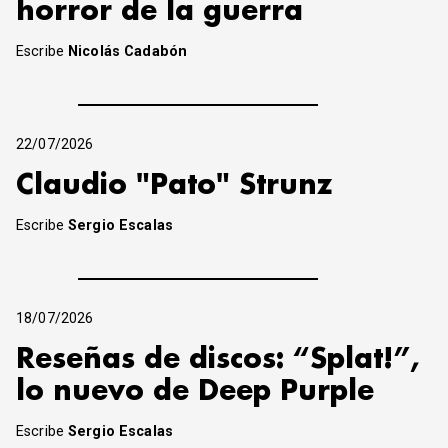
horror de la guerra
Escribe
Nicolás Cadabón
22/07/2026
Claudio "Pato" Strunz
Escribe
Sergio Escalas
18/07/2026
Reseñas de discos: “Splat!”,
lo nuevo de Deep Purple
Escribe
Sergio Escalas