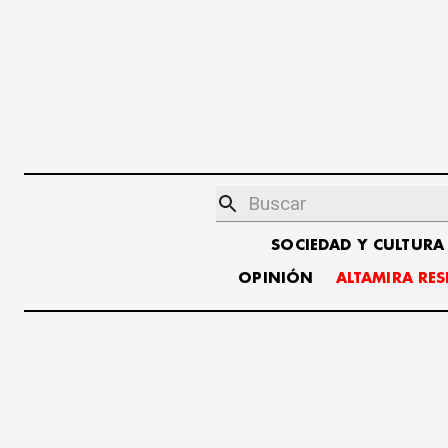
SOCIEDAD Y CULTURA
OPINIÓN
ALTAMIRA RE