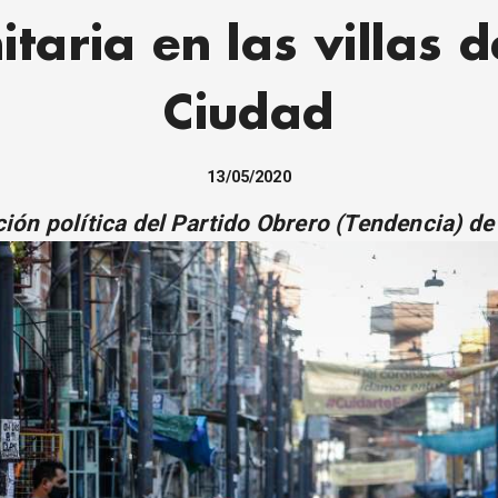
itaria en las villas d
Ciudad
13/05/2020
ión política del Partido Obrero (Tendencia) d