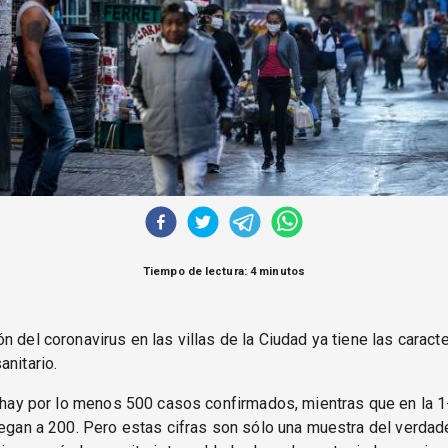
Tiempo de lectura: 4 minutos
n del coronavirus en las villas de la Ciudad ya tiene las caract
anitario.
1 hay por lo menos 500 casos confirmados, mientras que en la 
legan a 200. Pero estas cifras son sólo una muestra del verdad