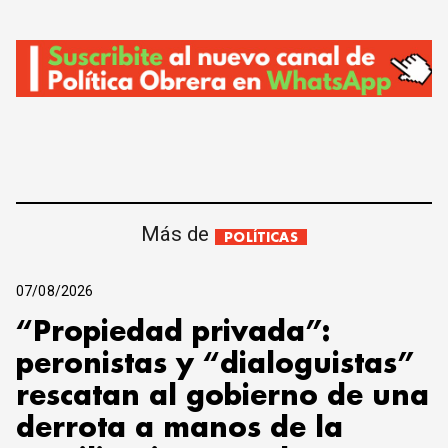
Más de
POLÍTICAS
07/08/2026
“Propiedad privada”:
peronistas y “dialoguistas”
rescatan al gobierno de una
derrota a manos de la