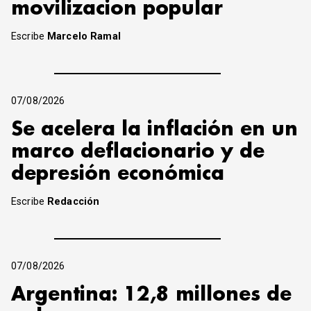
movilizacion popular
Escribe
Marcelo Ramal
07/08/2026
Se acelera la inflación en un
marco deflacionario y de
depresión económica
Escribe
Redacción
07/08/2026
Argentina: 12,8 millones de