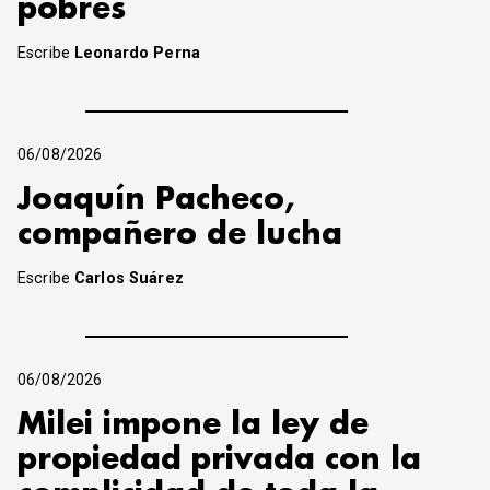
pobres
Escribe
Leonardo Perna
06/08/2026
Joaquín Pacheco,
compañero de lucha
Escribe
Carlos Suárez
06/08/2026
Milei impone la ley de
propiedad privada con la