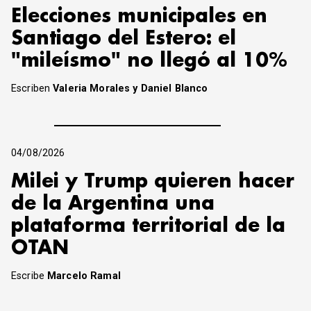
Elecciones municipales en
Santiago del Estero: el
"mileísmo" no llegó al 10%
Escriben
Valeria Morales y Daniel Blanco
04/08/2026
Milei y Trump quieren hacer
de la Argentina una
plataforma territorial de la
OTAN
Escribe
Marcelo Ramal