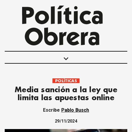
keyboard_arrow_down
POLÍTICAS
POLÍTICAS
Media sanción a la ley que
INTERNACIONALES
limita las apuestas online
MOVIMIENTO OBRERO
MUJER
Escribe
Pablo Busch
ECONOMÍA
SOCIEDAD Y CULTURA
29/11/2024
JUVENTUD