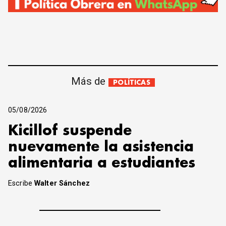
Más de
POLÍTICAS
05/08/2026
Kicillof suspende
nuevamente la asistencia
alimentaria a estudiantes
Escribe
Walter Sánchez