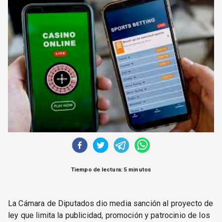
CORREO DE LECTORES
DEBATE
ARCHIVO
DECLARACIONES
OPINIÓN
ALTAMIRA RESPONDE
Política Obrera Revista
CONTACTO
Tiempo de lectura: 5 minutos
La Cámara de Diputados dio media sanción al proyecto de
ley que limita la publicidad, promoción y patrocinio de los