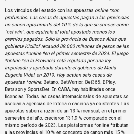
Los vínculos del estado con las apuestas
online *son
profundos. Las casas de apuestas pagan a las provincias
un canon aproximado del 10 % de lo que se conoce como
“net win”, que equivale al total apostado menos los
premios pagados. Sólo la provincia de Buenos Aires que
gobierna Kicillof recaudó 89.000 millones de pesos de las
apuestas *online *en el primer semestre de 2024. El juego
*online *en la Provincia está regulado por una ley
impulsada y aprobada durante el gobierno de María
Eugenia Vidal, en 2019. Hoy actúan seis casas de
apuestas *online
: Betano, BetWarrior, Bet365, BPlay,
Betsson y SportsBet. En CABA, hay habilitadas once
licencias. Todas las casas internacionales de apuestas se
asocian a agencias de lotería o casinos ya existentes. Las
apuestas suben a razón de un 13 % mensual; en el primer
semestre del año, crecieron 131,9 % comparado con el
mismo período de 2023. Las plataformas *online *tributan
a las provincias el 10 % en concepto de canon más 15 %