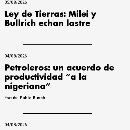
05/08/2026
Ley de Tierras: Milei y
Bullrich echan lastre
04/08/2026
Petroleros: un acuerdo de
productividad “a la
nigeriana”
Escribe
Pablo Busch
04/08/2026