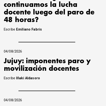
continuamos la lucha
docente luego del paro de
48 horas?
Escribe
Emiliano Fabris
04/08/2026
Jujuy: imponentes paro y
movilización docentes
Escribe
Iñaki Aldasoro
04/08/2026