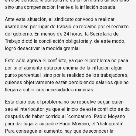
sino una compensación frente a la inflación pasada.
Ante esta situación, el sindicato convocó a realizar
asambleas por lugar de trabajo en reclamo por el rechazo
del gobierno. En menos de 24 horas, la Secretaría de
Trabajo dictó la conciliación obligatoria y, de este modo,
logró desactivar la medida gremial.
Esto sólo agrava el conflicto, ya que el problema no pasa
por si el aumento está por encima de la inflación algún
punto porcentual, sino por la realidad de los trabajadores,
quienes objetivamente están percibiendo salarios que no
llegan a cubrir sus necesidades mínimas.
Esta claro que el problema no se resuelve según quién
sea el interlocutor, ya que el inicio de este conflicto se da
después de haber corrido al ´combativo´ Pablo Moyano
para dar lugar a su padre Hugo Moyano, el "dialoguista".
Para conseguir el aumento, hay que desconocer la