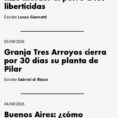
liberticidas
Escribe
Lucas Giannetti
05/08/2026
Granja Tres Arroyos cierra
por 30 días su planta de
Pilar
Escribe
Gabriel di Blasio
04/08/2026
Buenos Aires: ¿cómo