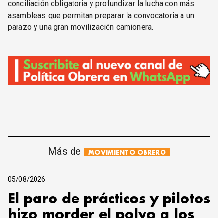
conciliación obligatoria y profundizar la lucha con más
asambleas que permitan preparar la convocatoria a un
parazo y una gran movilización camionera.
Más de
MOVIMIENTO OBRERO
05/08/2026
El paro de prácticos y pilotos
hizo morder el polvo a los