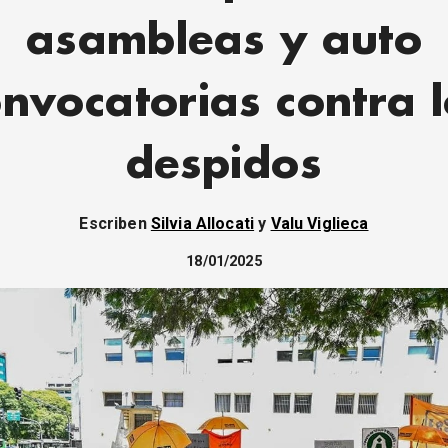
asambleas y auto
nvocatorias contra 
despidos
Escriben
Silvia Allocati
y
Valu Viglieca
18/01/2025