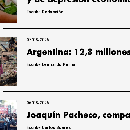
Escribe
Redacción
07/08/2026
Argentina: 12,8 millone
Escribe
Leonardo Perna
06/08/2026
Joaquín Pacheco, compa
Escribe
Carlos Suárez