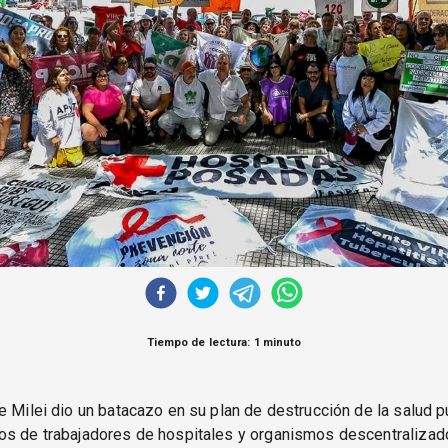
Tiempo de lectura: 1 minuto
e Milei dio un batacazo en su plan de destrucción de la salud p
os de trabajadores de hospitales y organismos descentralizad