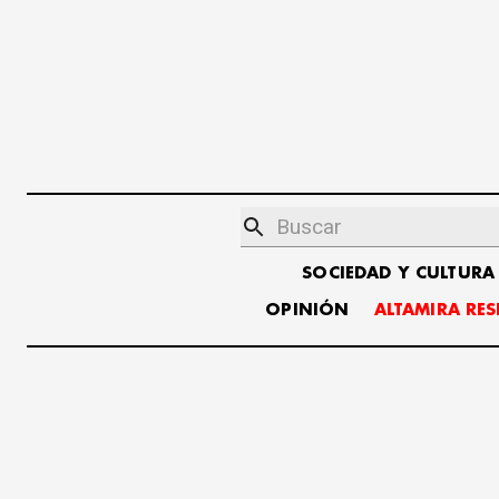
SOCIEDAD Y CULTURA
OPINIÓN
ALTAMIRA RE