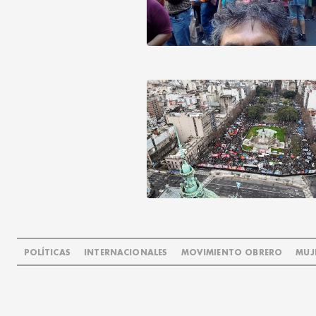
POLÍTICAS
INTERNACIONALES
MOVIMIENTO OBRERO
MUJ