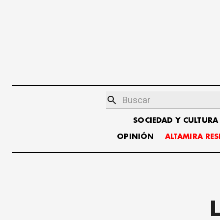
SOCIEDAD Y CULTURA
OPINIÓN
ALTAMIRA RE