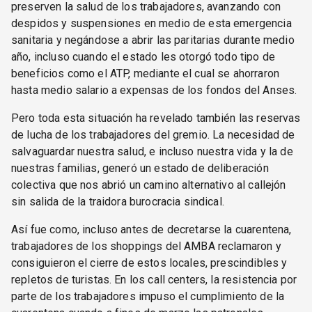
preserven la salud de los trabajadores, avanzando con
despidos y suspensiones en medio de esta emergencia
sanitaria y negándose a abrir las paritarias durante medio
año, incluso cuando el estado les otorgó todo tipo de
beneficios como el ATP, mediante el cual se ahorraron
hasta medio salario a expensas de los fondos del Anses.
Pero toda esta situación ha revelado también las reservas
de lucha de los trabajadores del gremio. La necesidad de
salvaguardar nuestra salud, e incluso nuestra vida y la de
nuestras familias, generó un estado de deliberación
colectiva que nos abrió un camino alternativo al callejón
sin salida de la traidora burocracia sindical.
Así fue como, incluso antes de decretarse la cuarentena,
trabajadores de los shoppings del AMBA reclamaron y
consiguieron el cierre de estos locales, prescindibles y
repletos de turistas. En los call centers, la resistencia por
parte de los trabajadores impuso el cumplimiento de la