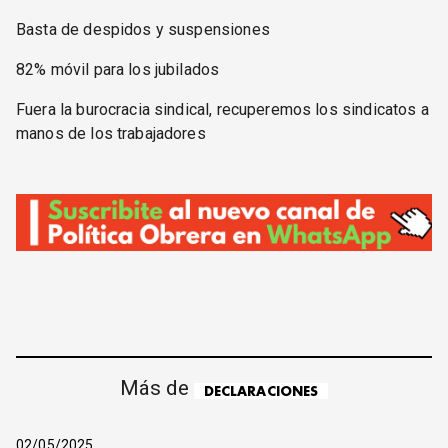
Basta de despidos y suspensiones
82% móvil para los jubilados
Fuera la burocracia sindical, recuperemos los sindicatos a
manos de los trabajadores
Más de
DECLARACIONES
02/05/2025