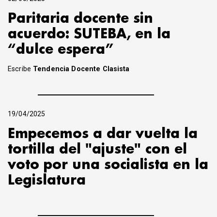
Paritaria docente sin
acuerdo: SUTEBA, en la
“dulce espera”
Escribe
Tendencia Docente Clasista
19/04/2025
Empecemos a dar vuelta la
tortilla del "ajuste" con el
voto por una socialista en la
Legislatura