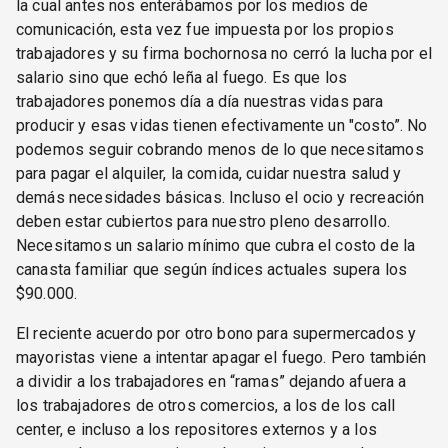
la cual antes nos enterábamos por los medios de
comunicación, esta vez fue impuesta por los propios
trabajadores y su firma bochornosa no cerró la lucha por el
salario sino que echó leña al fuego. Es que los
trabajadores ponemos día a día nuestras vidas para
producir y esas vidas tienen efectivamente un "costo”. No
podemos seguir cobrando menos de lo que necesitamos
para pagar el alquiler, la comida, cuidar nuestra salud y
demás necesidades básicas. Incluso el ocio y recreación
deben estar cubiertos para nuestro pleno desarrollo.
Necesitamos un salario mínimo que cubra el costo de la
canasta familiar que según índices actuales supera los
$90.000.
El reciente acuerdo por otro bono para supermercados y
mayoristas viene a intentar apagar el fuego. Pero también
a dividir a los trabajadores en “ramas” dejando afuera a
los trabajadores de otros comercios, a los de los call
center, e incluso a los repositores externos y a los