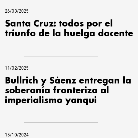
26/03/2025
Santa Cruz: todos por el
triunfo de la huelga docente
11/02/2025
Bullrich y Sáenz entregan la
soberanía fronteriza al
imperialismo yanqui
15/10/2024