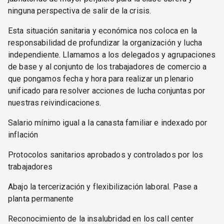
ninguna perspectiva de salir de la crisis.
Esta situación sanitaria y económica nos coloca en la
responsabilidad de profundizar la organización y lucha
independiente. Llamamos a los delegados y agrupaciones
de base y al conjunto de los trabajadores de comercio a
que pongamos fecha y hora para realizar un plenario
unificado para resolver acciones de lucha conjuntas por
nuestras reivindicaciones.
Salario mínimo igual a la canasta familiar e indexado por
inflación
Protocolos sanitarios aprobados y controlados por los
trabajadores
Abajo la tercerización y flexibilización laboral. Pase a
planta permanente
Reconocimiento de la insalubridad en los call center