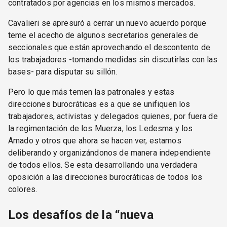
contratados por agencias en los mismos mercados.
Cavalieri se apresuró a cerrar un nuevo acuerdo porque
teme el acecho de algunos secretarios generales de
seccionales que están aprovechando el descontento de
los trabajadores -tomando medidas sin discutirlas con las
bases- para disputar su sillón.
Pero lo que más temen las patronales y estas
direcciones burocráticas es a que se unifiquen los
trabajadores, activistas y delegados quienes, por fuera de
la regimentación de los Muerza, los Ledesma y los
Amado y otros que ahora se hacen ver, estamos
deliberando y organizándonos de manera independiente
de todos ellos. Se esta desarrollando una verdadera
oposición a las direcciones burocráticas de todos los
colores.
Los desafíos de la “nueva