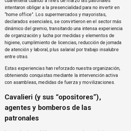
cuarentena cuando a fines de marzo las patronales
intentaron obligar a la presencialidad para no invertir en
“home office”. Los supermercados y mayoristas,
declarados esenciales, se convirtieron en el sector más
dinámico del gremio, transitando una intensa experiencia
de organización y lucha por medidas y elementos de
higiene, cumplimiento de licencias, reducción de jornada
de atención y laboral, plus salarial por trabajo insalubre
entre otras.
Estas experiencias han reforzado nuestra organización,
obteniendo conquistas mediante la intervención activa
con asambleas, medidas de fuerza y movilizaciones.
Cavalieri (y sus “opositores”),
agentes y bomberos de las
patronales