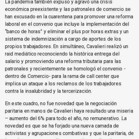
La pandemia también expuso y agravó una crisis
económica preexistente y las patronales de comercio se
han excusado en la cuarentena para promover una reforma
laboral en el convenio que incluye la implementación del
“banco de horas” y eliminar el plus por horas extras y un
sistema de indemnización a cargo de aportes de los
propios trabajadores. En simultáneo, Cavalieri realizó un
raid mediático reconociendo la histórica entrega del
salario y promoviendo una reforma tributaria para las
patronales y recientemente se homologó el convenio -
dentro de Comercio- para la rama de call center que
implica un ataque a los reclamos de los trabajadores
contra la insalubridad y la tercerización.
En este cuadro, no fue novedad que la negociación
paritaria en manos de Cavalieri haya resultado una miseria
– aumento del 6% para todo el año, no remunerativo. La
novedad es que se ha forjado una nueva camada de
activistas y agrupaciones combativas y que la paritaria, de