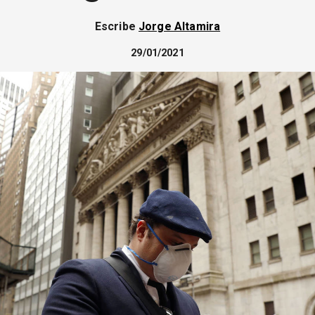
Escribe
Jorge Altamira
29/01/2021