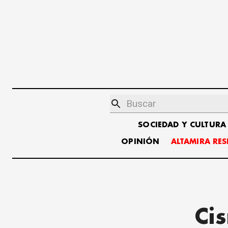
SOCIEDAD Y CULTURA
OPINIÓN
ALTAMIRA RE
Ci