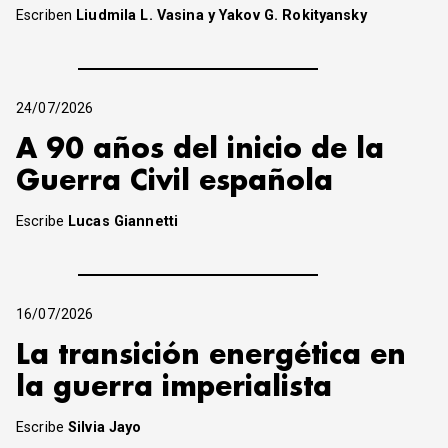
Escriben
Liudmila L. Vasina y Yakov G. Rokityansky
24/07/2026
A 90 años del inicio de la
Guerra Civil española
Escribe
Lucas Giannetti
16/07/2026
La transición energética en
la guerra imperialista
Escribe
Silvia Jayo