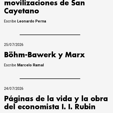
movilizaciones de San
Cayetano
Escribe
Leonardo Perna
25/07/2026
Böhm-Bawerk y Marx
Escribe
Marcelo Ramal
24/07/2026
Páginas de la vida y la obra
del economista I. I. Rubin