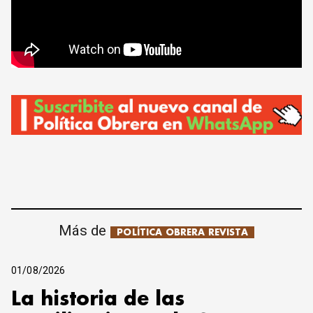
Más de
POLÍTICA OBRERA REVISTA
01/08/2026
La historia de las