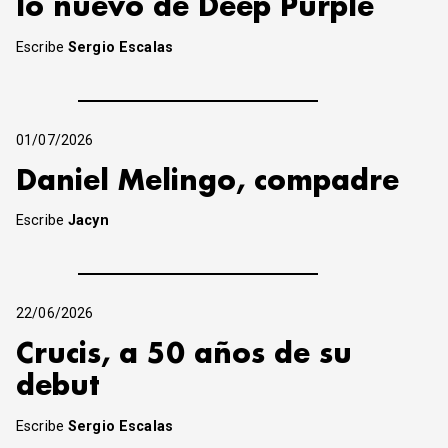
lo nuevo de Deep Purple
Escribe
Sergio Escalas
01/07/2026
Daniel Melingo, compadre
Escribe
Jacyn
22/06/2026
Crucis, a 50 años de su
debut
Escribe
Sergio Escalas