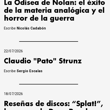
La Odisea de Nolan: el éxito
de la materia analógica y el
horror de la guerra
Escribe
Nicolás Cadabón
22/07/2026
Claudio "Pato" Strunz
Escribe
Sergio Escalas
18/07/2026
Reseñas de discos: “Splat!”,