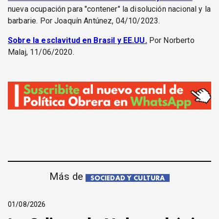
nueva ocupación para "contener" la disolución nacional y la
barbarie. Por Joaquín Antúnez, 04/10/2023.
Sobre la esclavitud en Brasil y EE.UU.
Por Norberto
Malaj, 11/06/2020.
Más de
SOCIEDAD Y CULTURA
01/08/2026