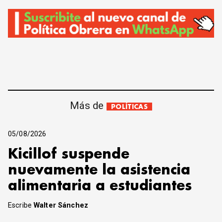
Más de
POLÍTICAS
05/08/2026
Kicillof suspende
nuevamente la asistencia
alimentaria a estudiantes
Escribe
Walter Sánchez