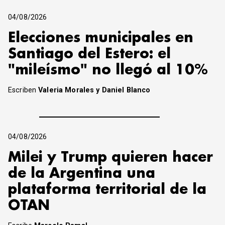
04/08/2026
Elecciones municipales en
Santiago del Estero: el
"mileísmo" no llegó al 10%
Escriben
Valeria Morales y Daniel Blanco
04/08/2026
Milei y Trump quieren hacer
de la Argentina una
plataforma territorial de la
OTAN