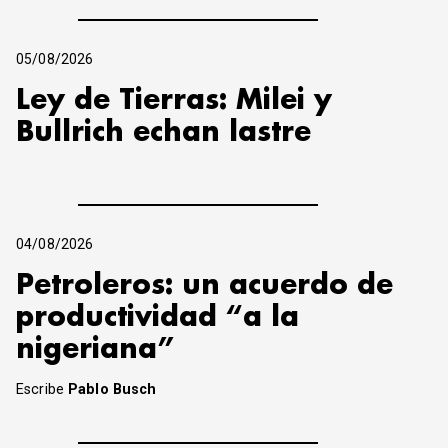
05/08/2026
Ley de Tierras: Milei y
Bullrich echan lastre
04/08/2026
Petroleros: un acuerdo de
productividad “a la
nigeriana”
Escribe
Pablo Busch