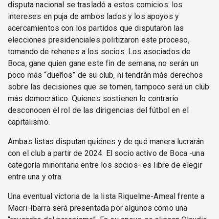
disputa nacional se trasladó a estos comicios: los
intereses en puja de ambos lados y los apoyos y
acercamientos con los partidos que disputaron las
elecciones presidenciales politizaron este proceso,
tomando de rehenes a los socios. Los asociados de
Boca, gane quien gane este fin de semana, no serán un
poco más “dueños” de su club, ni tendrán más derechos
sobre las decisiones que se tomen, tampoco será un club
más democrático. Quienes sostienen lo contrario
desconocen el rol de las dirigencias del fútbol en el
capitalismo.
Ambas listas disputan quiénes y de qué manera lucrarán
con el club a partir de 2024. El socio activo de Boca -una
categoría minoritaria entre los socios- es libre de elegir
entre una y otra.
Una eventual victoria de la lista Riquelme-Ameal frente a
Macri-Ibarra será presentada por algunos como una