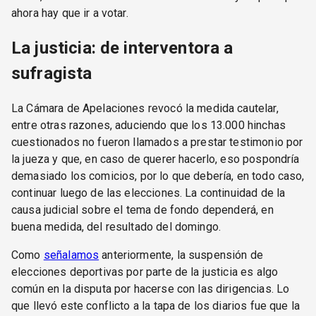
ahora hay que ir a votar.
La justicia: de interventora a
sufragista
La Cámara de Apelaciones revocó la medida cautelar,
entre otras razones, aduciendo que los 13.000 hinchas
cuestionados no fueron llamados a prestar testimonio por
la jueza y que, en caso de querer hacerlo, eso pospondría
demasiado los comicios, por lo que debería, en todo caso,
continuar luego de las elecciones. La continuidad de la
causa judicial sobre el tema de fondo dependerá, en
buena medida, del resultado del domingo.
Como
señalamos
anteriormente, la suspensión de
elecciones deportivas por parte de la justicia es algo
común en la disputa por hacerse con las dirigencias. Lo
que llevó este conflicto a la tapa de los diarios fue que la