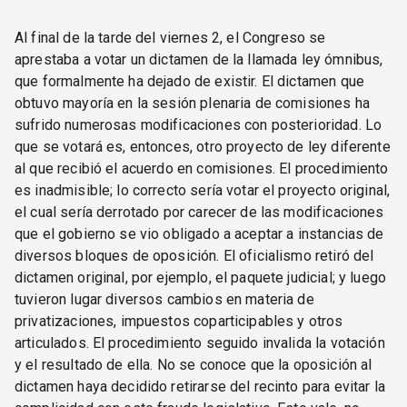
Al final de la tarde del viernes 2, el Congreso se
aprestaba a votar un dictamen de la llamada ley ómnibus,
que formalmente ha dejado de existir. El dictamen que
obtuvo mayoría en la sesión plenaria de comisiones ha
sufrido numerosas modificaciones con posterioridad. Lo
que se votará es, entonces, otro proyecto de ley diferente
al que recibió el acuerdo en comisiones. El procedimiento
es inadmisible; lo correcto sería votar el proyecto original,
el cual sería derrotado por carecer de las modificaciones
que el gobierno se vio obligado a aceptar a instancias de
diversos bloques de oposición. El oficialismo retiró del
dictamen original, por ejemplo, el paquete judicial; y luego
tuvieron lugar diversos cambios en materia de
privatizaciones, impuestos coparticipables y otros
articulados. El procedimiento seguido invalida la votación
y el resultado de ella. No se conoce que la oposición al
dictamen haya decidido retirarse del recinto para evitar la