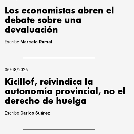
Los economistas abren el
debate sobre una
devaluación
Escribe
Marcelo Ramal
06/08/2026
Kicillof, reivindica la
autonomía provincial, no el
derecho de huelga
Escribe
Carlos Suárez