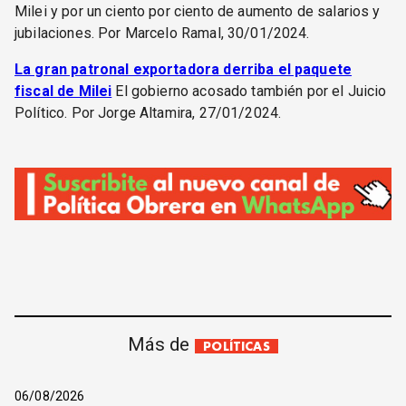
Milei y por un ciento por ciento de aumento de salarios y
jubilaciones. Por Marcelo Ramal, 30/01/2024.
La gran patronal exportadora derriba el paquete
fiscal de Milei
El gobierno acosado también por el Juicio
Político. Por Jorge Altamira, 27/01/2024.
Más de
POLÍTICAS
06/08/2026