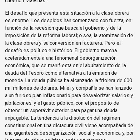
cuestión Malvinas.
El desafío que presenta esta situación a la clase obrera
es enorme. Los despidos han comenzado con fuerza, en
función de la recesión que busca el gobierno y de la
imposición de la reforma laboral; o sea, la atomización de
la clase obrera y su conversión en facturera. Pero el
desafío es político e histórico. El gobierno marcha
aceleradamente a una fenomenal desorganización
económica, que se manifiesta en el abultamiento de la
deuda del Tesoro como alternativa a la emisión de
moneda. La deuda pública ha alcanzado la friolera de 600
mil millones de dólares. Milei y compañía se han lanzado
a un furioso plan inflacionario para desvalorizar salarios y
jubilaciones, y el gasto público, con el propósito de
obtener un superávit exterior para pagar una deuda
impagable. La tendencia a la disolución del régimen
constitucional en una dictadura civil viene acompañada de
una gigantesca desorganización social y económica y, por