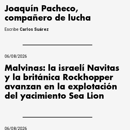
Joaquín Pacheco,
compañero de lucha
Escribe
Carlos Suárez
06/08/2026
Malvinas: la israelí Navitas
y la británica Rockhopper
avanzan en la explotación
del yacimiento Sea Lion
06/08/2026