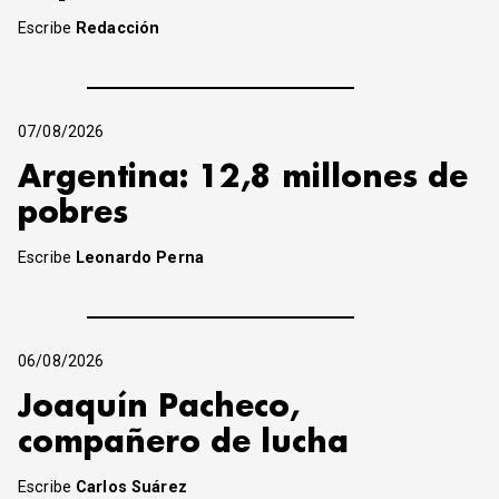
Escribe
Redacción
07/08/2026
Argentina: 12,8 millones de
pobres
Escribe
Leonardo Perna
06/08/2026
Joaquín Pacheco,
compañero de lucha
Escribe
Carlos Suárez