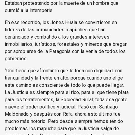
Estaban protestando por la muerte de un hombre que
durmió a la intemperie.
En ese recorrido, los Jones Huala se convirtieron en
líderes de las comunidades mapuches que han
denunciado y combatido a los grandes intereses
inmobiliarios, turísticos, forestales y mineros que bregan
por apropiarse de la Patagonia con la venia de todos los
gobiernos.
“Uno tiene que afrontar lo que le toca con dignidad, con
tranquilidad y la frente en alto, porque cuando uno elige
este camino es consciente de todo lo que puede llegar.
La Justicia es siempre para el rico, para el que tiene plata,
para los terratenientes, la Sociedad Rural; toda esa gente
mueve el poder político y judicial. Pasó con Santiago
Maldonado y después con Rafa, ahora esto último fue
mucho más notorio. Pero desde siempre hemos tenido
problemas los mapuche para que la Justicia salga de