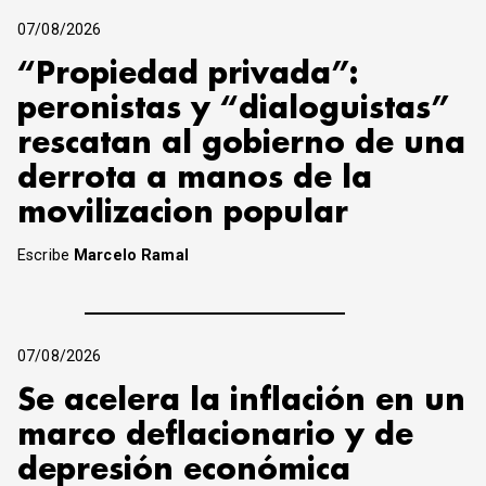
07/08/2026
“Propiedad privada”:
peronistas y “dialoguistas”
rescatan al gobierno de una
derrota a manos de la
movilizacion popular
Escribe
Marcelo Ramal
07/08/2026
Se acelera la inflación en un
marco deflacionario y de
depresión económica