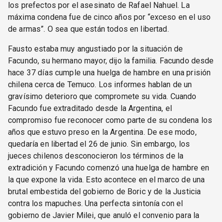
los prefectos por el asesinato de Rafael Nahuel. La
máxima condena fue de cinco años por “exceso en el uso
de armas”. O sea que están todos en libertad.
Fausto estaba muy angustiado por la situación de
Facundo, su hermano mayor, dijo la familia. Facundo desde
hace 37 días cumple una huelga de hambre en una prisión
chilena cerca de Temuco. Los informes hablan de un
gravísimo deterioro que compromete su vida. Cuando
Facundo fue extraditado desde la Argentina, el
compromiso fue reconocer como parte de su condena los
años que estuvo preso en la Argentina. De ese modo,
quedaría en libertad el 26 de junio. Sin embargo, los
jueces chilenos desconocieron los términos de la
extradición y Facundo comenzó una huelga de hambre en
la que expone la vida. Esto acontece en el marco de una
brutal embestida del gobierno de Boric y de la Justicia
contra los mapuches. Una perfecta sintonía con el
gobierno de Javier Milei, que anuló el convenio para la