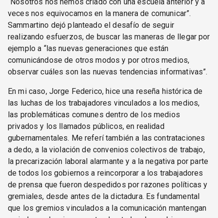
“Nosotros nos hemos criado con una escuela anterior y a
veces nos equivocamos en la manera de comunicar”.
Sammartino dejó planteado el desafío de seguir
realizando esfuerzos, de buscar las maneras de llegar por
ejemplo a “las nuevas generaciones que están
comunicándose de otros modos y por otros medios,
observar cuáles son las nuevas tendencias informativas”.
En mi caso, Jorge Federico, hice una reseña histórica de
las luchas de los trabajadores vinculados a los medios,
las problemáticas comunes dentro de los medios
privados y los llamados públicos, en realidad
gubernamentales. Me referí también a las contrataciones
a dedo, a la violación de convenios colectivos de trabajo,
la precarización laboral alarmante y a la negativa por parte
de todos los gobiernos a reincorporar a los trabajadores
de prensa que fueron despedidos por razones políticas y
gremiales, desde antes de la dictadura. Es fundamental
que los gremios vinculados a la comunicación mantengan