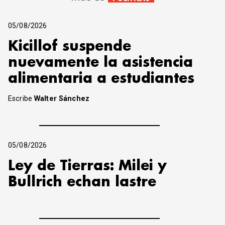
05/08/2026
Kicillof suspende
nuevamente la asistencia
alimentaria a estudiantes
Escribe
Walter Sánchez
05/08/2026
Ley de Tierras: Milei y
Bullrich echan lastre