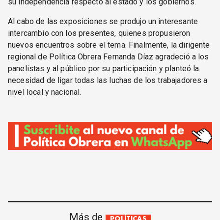
su independencia respecto al estado y los gobiernos.
Al cabo de las exposiciones se produjo un interesante
intercambio con los presentes, quienes propusieron
nuevos encuentros sobre el tema. Finalmente, la dirigente
regional de Política Obrera Fernanda Díaz agradeció a los
panelistas y al público por su participación y planteó la
necesidad de ligar todas las luchas de los trabajadores a
nivel local y nacional.
Más de
POLÍTICAS