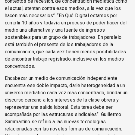
contextos de recesión, de concentración mediática como
el actual, atentan contra esos medios, a la vez que los
hacen más necesarios”. “En Qué Digital estamos por
cumplir 10 años y todavía en proceso de poder hacer del
medio una alternativa y una fuente de ingresos
sostenibles para un grupo de trabajadores. En paralelo
está también el presente de los trabajadores de la
comunicación, que cada vez tienen menos posibilidades
de encontrar trabajo registrado, inclusive en los medios
concentrados.
Encabezar un medio de comunicación independiente
encuentra ese doble impacto, darle heterogeneidad a un
universo mediático cada vez más concentrado, brindar un
discurso cercano a los intereses de la clase obrera y
representar una salida laboral. Esta tarea debe ser
acompañada por las estructuras sindicales”. Guillermo
Sammartino se refirió a las nuevas tecnologías
relacionadas con las noveles formas de comunicación: