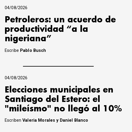
04/08/2026
Petroleros: un acuerdo de
productividad “a la
nigeriana”
Escribe
Pablo Busch
04/08/2026
Elecciones municipales en
Santiago del Estero: el
"mileísmo" no llegó al 10%
Escriben
Valeria Morales y Daniel Blanco