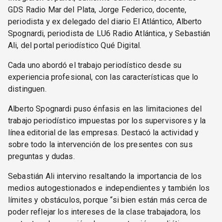
GDS Radio Mar del Plata, Jorge Federico, docente,
periodista y ex delegado del diario El Atlántico, Alberto
Spognardi, periodista de LU6 Radio Atlántica, y Sebastián
Ali, del portal periodístico Qué Digital.
Cada uno abordó el trabajo periodístico desde su
experiencia profesional, con las características que lo
distinguen.
Alberto Spognardi puso énfasis en las limitaciones del
trabajo periodístico impuestas por los supervisores y la
línea editorial de las empresas. Destacó la actividad y
sobre todo la intervención de los presentes con sus
preguntas y dudas.
Sebastián Ali intervino resaltando la importancia de los
medios autogestionados e independientes y también los
límites y obstáculos, porque “si bien están más cerca de
poder reflejar los intereses de la clase trabajadora, los