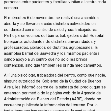
personas entre pacientes y familias visitan el centro cada
semana.
El miércoles 6 de noviembre se realizó una asamblea
abierta y se llevaron a cabo distintas actividades en
solidaridad con el centro de salud y sus trabajadores.
Participaron vecinos del barrio, trabajadores del Hospital
Bonaparte, estudiantes de distintas universidades y
profesorados, jubilados de distintas agrupaciones, la
asamblea barrial de Saavedra y los mismos pacientes
dando apoyo a un centro que no solo les brinda
contención, sino que también les brinda medicamentos.
Allí una psicóloga, trabajadora del centro, contó que nadie,
ninguna autoridad del Gobierno de la Ciudad de Buenos
Aires, les informó acerca de la subasta del predio; que se
enteraron por medio de la página web de la Agencia de
Administración de Bienes del Estado (AABE), donde se
encuentra publicada la información del terreno. Por lo
tanto, tampoco hay certeza acerca de la continuidad