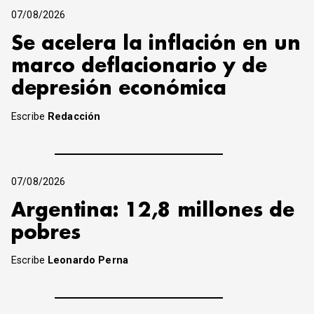
07/08/2026
Se acelera la inflación en un
marco deflacionario y de
depresión económica
Escribe
Redacción
07/08/2026
Argentina: 12,8 millones de
pobres
Escribe
Leonardo Perna