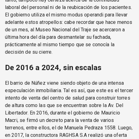
laboral del personal ni de la reubicación de los pacientes.
El gobierno utiliza el mismo modus operandi para llevar
adelante estos atropellos: cabe recordar que hace menos
de un mes, al Museo Nacional del Traje se acercaron a
última hora del día para desmantelar su fachada,
prácticamente al mismo tiempo que se conocía la
decisión de su cierre.
De 2016 a 2024, sin escalas
El barrio de Núñez viene siendo objeto de una intensa
especulación inmobiliaria. Tal es así, que este es el tercer
intento de venta del centro de salud para construir torres
de altura como las que se encuentran sobre la Av. Del
Libertador. En 2016, durante el gobierno de Mauricio
Macri, se firmó un decreto para la venta de varios
terrenos, entre ellos, el de Manuela Pedraza 1558. Luego,
en 2017, la constructora RAGHSA S.A realizó una oferta