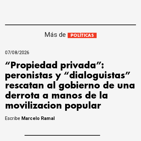
Más de
POLÍTICAS
07/08/2026
“Propiedad privada”:
peronistas y “dialoguistas”
rescatan al gobierno de una
derrota a manos de la
movilizacion popular
Escribe
Marcelo Ramal