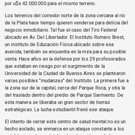
por u$s 42.000.000 para el mismo terreno.
Los terrenos del corredor norte de la zona cercana al río
de la Plata hace tiempo quieren venderse para delicia del
negocio inmobiliario. Tal fue el caso del Tiro Federal
ubicado en Av. Del Libertador. El Instituto Romero Brest,
un instituto de Educación Física ubicado sobre esa
avenida, también se encuentra en la mira para su posible
venta. Hace años en la defensa por los 29 profesorados
que estaban en riesgo por el surgimiento de la
Universidad de la Ciudad de Buenos Aires se plantearon
varias posibles "mudanzas" del Instituto. La primera fue a
la zona sur de la capital, cerca del Parque Roca, y otra la
del traslado dentro del predio de Parque Sarmiento. De
esta manera se liberaba un gran sector de tierras
estratégicas. La lucha estudiantil frenó ese ataque.
El intento de cerrar este centro de salud mental no es un
hecho aislado, se enmarca en un ataque constante a los