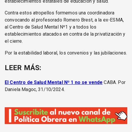
establecimientos estatales de educación y salud.
Contra estos atropellos formemos una coordinadora
convocando al profesorado Romero Brest, a la ex-ESMA,
al Centro de Salud Mental Nº1 y a todos los
establecimientos atacados en contra de la privatización y
el cierre.
Por la estabilidad laboral, los convenios y las jubilaciones.
LEER MÁS:
El Centro de Salud Mental Nº 1 no se vende
CABA. Por
Daniela Magoc, 31/10/2024.