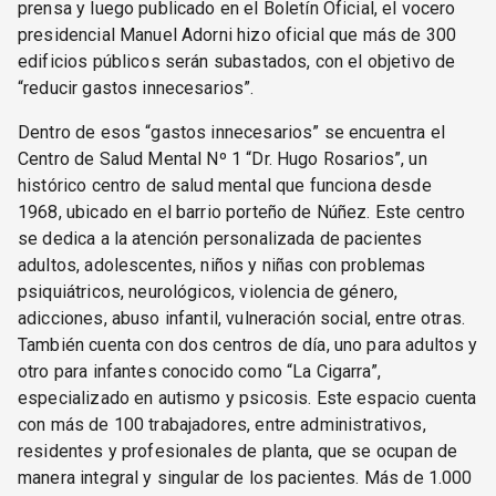
prensa y luego publicado en el Boletín Oficial, el vocero
presidencial Manuel Adorni hizo oficial que más de 300
edificios públicos serán subastados, con el objetivo de
“reducir gastos innecesarios”.
Dentro de esos “gastos innecesarios” se encuentra el
Centro de Salud Mental Nº 1 “Dr. Hugo Rosarios”, un
histórico centro de salud mental que funciona desde
1968, ubicado en el barrio porteño de Núñez. Este centro
se dedica a la atención personalizada de pacientes
adultos, adolescentes, niños y niñas con problemas
psiquiátricos, neurológicos, violencia de género,
adicciones, abuso infantil, vulneración social, entre otras.
También cuenta con dos centros de día, uno para adultos y
otro para infantes conocido como “La Cigarra”,
especializado en autismo y psicosis. Este espacio cuenta
con más de 100 trabajadores, entre administrativos,
residentes y profesionales de planta, que se ocupan de
manera integral y singular de los pacientes. Más de 1.000