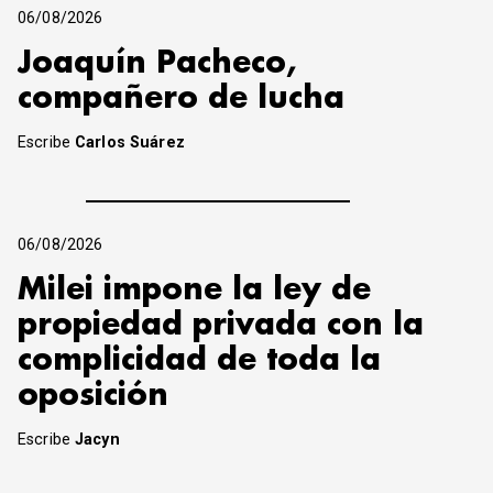
06/08/2026
Joaquín Pacheco,
compañero de lucha
Escribe
Carlos Suárez
06/08/2026
Milei impone la ley de
propiedad privada con la
complicidad de toda la
oposición
Escribe
Jacyn