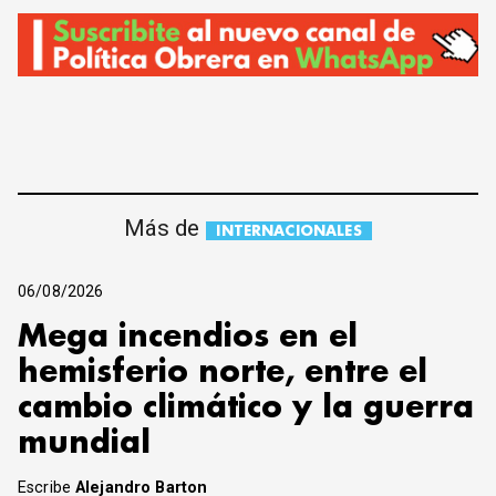
Más de
INTERNACIONALES
06/08/2026
Mega incendios en el
hemisferio norte, entre el
cambio climático y la guerra
mundial
Escribe
Alejandro Barton