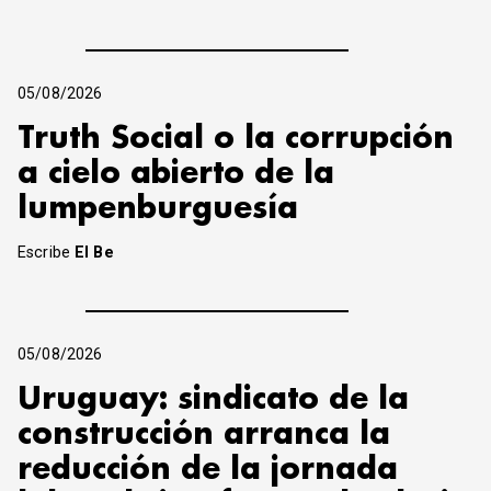
05/08/2026
Truth Social o la corrupción
a cielo abierto de la
lumpenburguesía
Escribe
El Be
05/08/2026
Uruguay: sindicato de la
construcción arranca la
reducción de la jornada