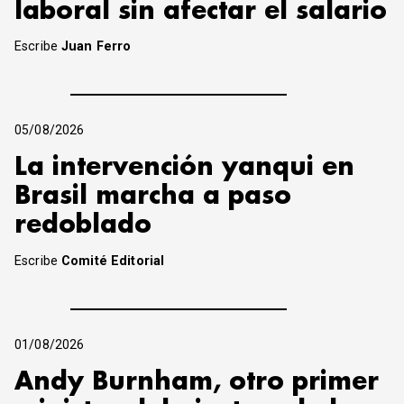
laboral sin afectar el salario
Escribe
Juan Ferro
05/08/2026
La intervención yanqui en
Brasil marcha a paso
redoblado
Escribe
Comité Editorial
01/08/2026
Andy Burnham, otro primer