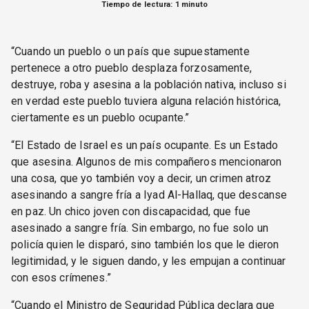
Tiempo de lectura: 1 minuto
“Cuando un pueblo o un país que supuestamente
pertenece a otro pueblo desplaza forzosamente,
destruye, roba y asesina a la población nativa, incluso si
en verdad este pueblo tuviera alguna relación histórica,
ciertamente es un pueblo ocupante.”
“El Estado de Israel es un país ocupante. Es un Estado
que asesina. Algunos de mis compañeros mencionaron
una cosa, que yo también voy a decir, un crimen atroz
asesinando a sangre fría a Iyad Al-Hallaq, que descanse
en paz. Un chico joven con discapacidad, que fue
asesinado a sangre fría. Sin embargo, no fue solo un
policía quien le disparó, sino también los que le dieron
legitimidad, y le siguen dando, y les empujan a continuar
con esos crímenes.”
“Cuando el Ministro de Seguridad Pública declara que