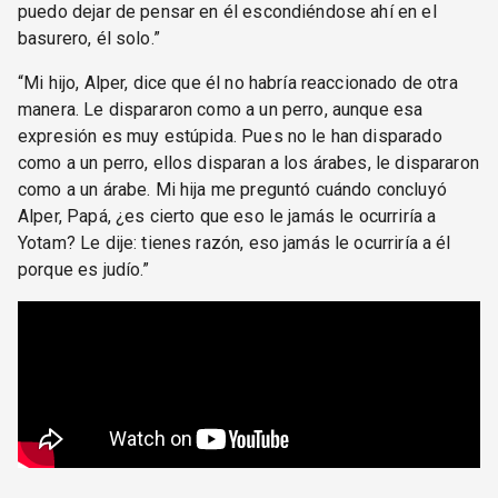
puedo dejar de pensar en él escondiéndose ahí en el
basurero, él solo.”
“Mi hijo, Alper, dice que él no habría reaccionado de otra
manera. Le dispararon como a un perro, aunque esa
expresión es muy estúpida. Pues no le han disparado
como a un perro, ellos disparan a los árabes, le dispararon
como a un árabe. Mi hija me preguntó cuándo concluyó
Alper, Papá, ¿es cierto que eso le jamás le ocurriría a
Yotam? Le dije: tienes razón, eso jamás le ocurriría a él
porque es judío.”