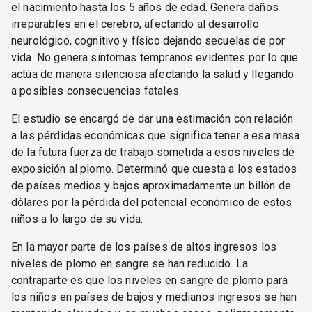
el nacimiento hasta los 5 años de edad. Genera daños
irreparables en el cerebro, afectando al desarrollo
neurológico, cognitivo y físico dejando secuelas de por
vida. No genera síntomas tempranos evidentes por lo que
actúa de manera silenciosa afectando la salud y llegando
a posibles consecuencias fatales.
El estudio se encargó de dar una estimación con relación
a las pérdidas económicas que significa tener a esa masa
de la futura fuerza de trabajo sometida a esos niveles de
exposición al plomo. Determinó que cuesta a los estados
de países medios y bajos aproximadamente un billón de
dólares por la pérdida del potencial económico de estos
niños a lo largo de su vida.
En la mayor parte de los países de altos ingresos los
niveles de plomo en sangre se han reducido. La
contraparte es que los niveles en sangre de plomo para
los niños en países de bajos y medianos ingresos se han