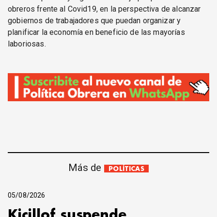
obreros frente al Covid19, en la perspectiva de alcanzar
gobiernos de trabajadores que puedan organizar y
planificar la economía en beneficio de las mayorías
laboriosas.
Más de
POLÍTICAS
05/08/2026
Kicillof suspende