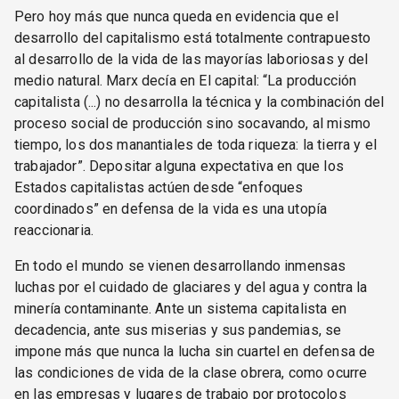
Pero hoy más que nunca queda en evidencia que el
desarrollo del capitalismo está totalmente contrapuesto
al desarrollo de la vida de las mayorías laboriosas y del
medio natural. Marx decía en El capital: “La producción
capitalista (...) no desarrolla la técnica y la combinación del
proceso social de producción sino socavando, al mismo
tiempo, los dos manantiales de toda riqueza: la tierra y el
trabajador”. Depositar alguna expectativa en que los
Estados capitalistas actúen desde “enfoques
coordinados” en defensa de la vida es una utopía
reaccionaria.
En todo el mundo se vienen desarrollando inmensas
luchas por el cuidado de glaciares y del agua y contra la
minería contaminante. Ante un sistema capitalista en
decadencia, ante sus miserias y sus pandemias, se
impone más que nunca la lucha sin cuartel en defensa de
las condiciones de vida de la clase obrera, como ocurre
en las empresas y lugares de trabajo por protocolos