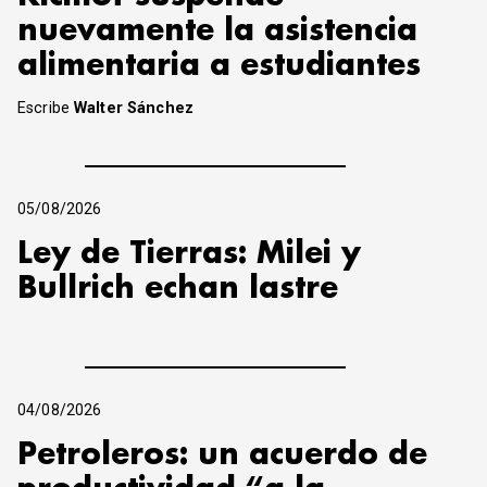
nuevamente la asistencia
alimentaria a estudiantes
Escribe
Walter Sánchez
05/08/2026
Ley de Tierras: Milei y
Bullrich echan lastre
04/08/2026
Petroleros: un acuerdo de