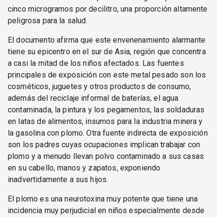
cinco microgramos por decilitro, una proporción altamente
peligrosa para la salud.
El documento afirma que este envenenamiento alarmante
tiene su epicentro en el sur de Asia, región que concentra
a casi la mitad de los niños afectados. Las fuentes
principales de exposición con este metal pesado son los
cosméticos, juguetes y otros productos de consumo,
además del reciclaje informal de baterías, el agua
contaminada, la pintura y los pegamentos, las soldaduras
en latas de alimentos, insumos para la industria minera y
la gasolina con plomo. Otra fuente indirecta de exposición
son los padres cuyas ocupaciones implican trabajar con
plomo y a menudo llevan polvo contaminado a sus casas
en su cabello, manos y zapatos, exponiendo
inadvertidamente a sus hijos.
El plomo es una neurotoxina muy potente que tiene una
incidencia muy perjudicial en niños especialmente desde