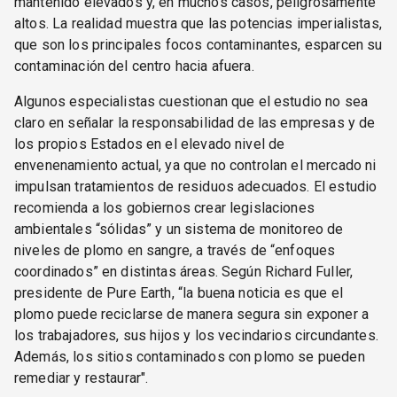
mantenido elevados y, en muchos casos, peligrosamente
altos. La realidad muestra que las potencias imperialistas,
que son los principales focos contaminantes, esparcen su
contaminación del centro hacia afuera.
Algunos especialistas cuestionan que el estudio no sea
claro en señalar la responsabilidad de las empresas y de
los propios Estados en el elevado nivel de
envenenamiento actual, ya que no controlan el mercado ni
impulsan tratamientos de residuos adecuados. El estudio
recomienda a los gobiernos crear legislaciones
ambientales “sólidas” y un sistema de monitoreo de
niveles de plomo en sangre, a través de “enfoques
coordinados” en distintas áreas. Según Richard Fuller,
presidente de Pure Earth, “la buena noticia es que el
plomo puede reciclarse de manera segura sin exponer a
los trabajadores, sus hijos y los vecindarios circundantes.
Además, los sitios contaminados con plomo se pueden
remediar y restaurar".