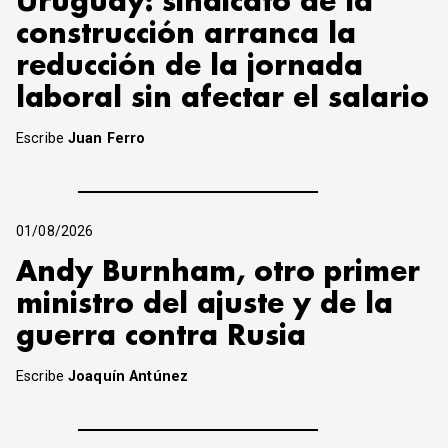
Uruguay: sindicato de la
construcción arranca la
reducción de la jornada
laboral sin afectar el salario
Escribe
Juan Ferro
01/08/2026
Andy Burnham, otro primer
ministro del ajuste y de la
guerra contra Rusia
Escribe
Joaquín Antúnez