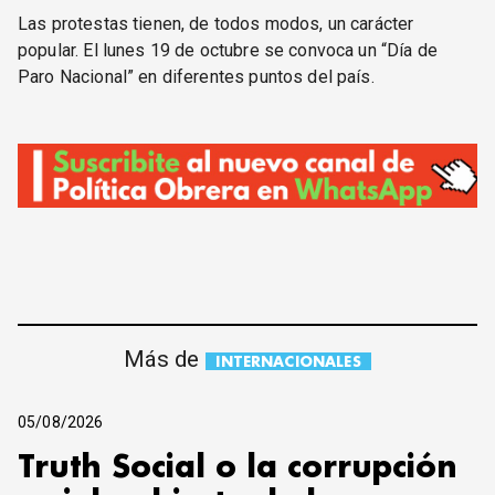
Las protestas tienen, de todos modos, un carácter
popular. El lunes 19 de octubre se convoca un “Día de
Paro Nacional” en diferentes puntos del país.
Más de
INTERNACIONALES
05/08/2026
Truth Social o la corrupción