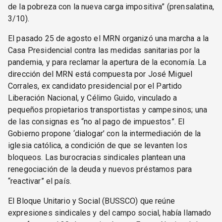
de la pobreza con la nueva carga impositiva” (prensalatina,
3/10).
El pasado 25 de agosto el MRN organizó una marcha a la
Casa Presidencial contra las medidas sanitarias por la
pandemia, y para reclamar la apertura de la economía. La
dirección del MRN está compuesta por José Miguel
Corrales, ex candidato presidencial por el Partido
Liberación Nacional, y Célimo Guido, vinculado a
pequeños propietarios transportistas y campesinos; una
de las consignas es “no al pago de impuestos”. El
Gobierno propone ‘dialogar’ con la intermediación de la
iglesia católica, a condición de que se levanten los
bloqueos. Las burocracias sindicales plantean una
renegociación de la deuda y nuevos préstamos para
“reactivar” el país.
El Bloque Unitario y Social (BUSSCO) que reúne
expresiones sindicales y del campo social, había llamado