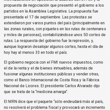
propuesta de negociación que presentó el gobierno a los
partidos en la Asamblea Legislativa. La propuesta fue
presentada el 17 de septiembre. Las protestas se
extendieron por varios puntos del país (principalmente en
las zonas rurales, con piquetes en las rutas de centenares
y miles de personas), contabilizándose unos 50 cortes de
rutas. La respuesta del gobierno fue la represión, y,
aunque lograron desalojar algunos cortes, hasta el día de
hoy hay al menos 33 en todo el país.
El gobierno negocia con el FMI nuevos impuestos, como
el de la renta y el de bienes inmuebles, además de
fusionar algunas instituciones públicas y vender otras,
como el Banco Internacional de Costa Rica y la Fábrica
Nacional de Licores. El presidente Carlos Alvarado dijo
que se trata de la “medicina amarga”.
El MRN dice que el paquete “sólo endeudará más al país,
no resolverá el problema fiscal y provocará un incremento