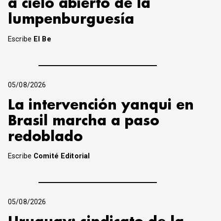
a cielo abierto de la
lumpenburguesía
Escribe
El Be
05/08/2026
La intervención yanqui en
Brasil marcha a paso
redoblado
Escribe
Comité Editorial
05/08/2026