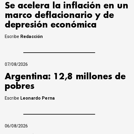
Se acelera la inflación en un
marco deflacionario y de
depresión económica
Escribe
Redacción
07/08/2026
Argentina: 12,8 millones de
pobres
Escribe
Leonardo Perna
06/08/2026