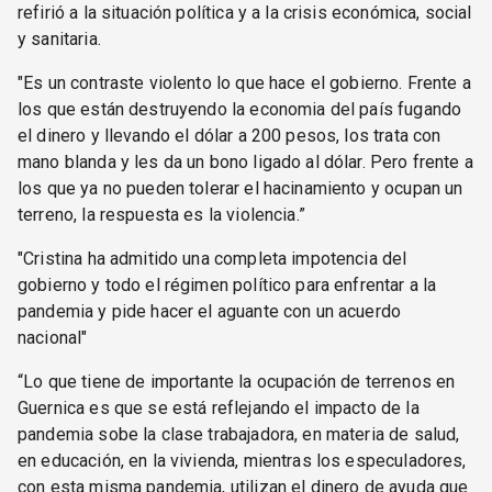
refirió a la situación política y a la crisis económica, social
y sanitaria.
"Es un contraste violento lo que hace el gobierno. Frente a
los que están destruyendo la economia del país fugando
el dinero y llevando el dólar a 200 pesos, los trata con
mano blanda y les da un bono ligado al dólar. Pero frente a
los que ya no pueden tolerar el hacinamiento y ocupan un
terreno, la respuesta es la violencia.”
"Cristina ha admitido una completa impotencia del
gobierno y todo el régimen político para enfrentar a la
pandemia y pide hacer el aguante con un acuerdo
nacional"
“Lo que tiene de importante la ocupación de terrenos en
Guernica es que se está reflejando el impacto de la
pandemia sobe la clase trabajadora, en materia de salud,
en educación, en la vivienda, mientras los especuladores,
con esta misma pandemia, utilizan el dinero de ayuda que