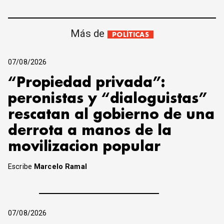
Más de
POLÍTICAS
07/08/2026
“Propiedad privada”:
peronistas y “dialoguistas”
rescatan al gobierno de una
derrota a manos de la
movilizacion popular
Escribe
Marcelo Ramal
07/08/2026