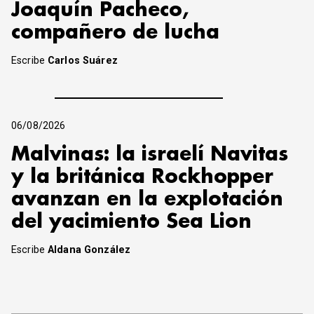
Joaquín Pacheco,
compañero de lucha
Escribe
Carlos Suárez
06/08/2026
Malvinas: la israelí Navitas
y la británica Rockhopper
avanzan en la explotación
del yacimiento Sea Lion
Escribe
Aldana González