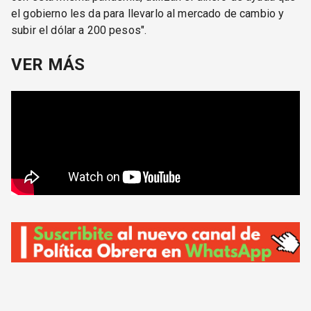
el gobierno les da para llevarlo al mercado de cambio y
subir el dólar a 200 pesos".
VER MÁS