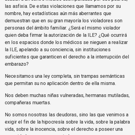
las asfixia. De estas violaciones que llamamos por su
nombre, hay estadísticas aún más aberrantes que
demuestran que en su gran mayoría los violadores son
personas del ámbito familiar. ¿Será el mismo violador
quien deba firmar la autorización de la ILE? ¿Qué ocurrirá
en los espacios donde los médicos se nieguen a realizar
la ILE, apelando a su conciencia, sin instituciones
suficientes que garanticen el derecho a la interrupción del
embarazo?
Necesitamos una ley completa, sin trampas semánticas
que permitan su no aplicación dentro de ella misma.
Nos deben muchas niñas vulneradas, hermanas mutiladas,
compañeras muertas.
No somos nosotras las deudoras, sino las que venimos a
exigir el fin de la hipocresía sobre la vida, sobre la palabra
vida, sobre la inocencia, sobre el derecho a poseer una