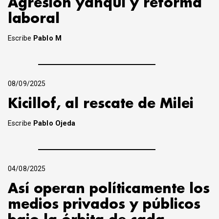
Agresión yanqui y reforma
laboral
Escribe
Pablo M
08/09/2025
Kicillof, al rescate de Milei
Escribe
Pablo Ojeda
04/08/2025
Así operan políticamente los
medios privados y públicos