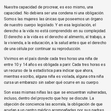
Nuestra capacidad de procrear, es eso mismo, una
capacidad. No debiera ser una condena ni una obligación.
Somos las mujeres las únicas que poseemos un órgano
de nuestro cuerpo legislado. Y en esa legislación, el
derecho a la vida no está comprendido en su complejidad.
El derecho a la vida es el derecho al alimento, al trabajo, a
la vivienda, a la educación, a la salud antes que el derecho
de una célula por continuar su reproducción.
Vivimos en el país donde cada tres horas una niña de
entre 10 y 14 años es obligada a parir. Cada tres horas es
un recurso de la estadística para indicar que ahora,
mientras escribo, alguna niña es violada, alguna otra niña
cursa un embarazo sin saber qué ocurre en su cuerpo.
Son esas mismas niñas las que se encuentran vulneradas,
incluso, dentro del proyecto que hoy se discute. La
objeción de conciencia las acorrala, la obligación de que
acudan a un centro médico acompañadas por sus padres,