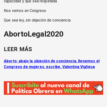
capacidad y que sea respetada.
Nos vemos en Congreso.
Que sea ley, sin objeción de conciencia.
AbortoLegal2020
LEER MÁS
Aborto: abajo la objeción de conciencia, llenemos el
Congreso de mujeres, escribe, Valentina Viglieca