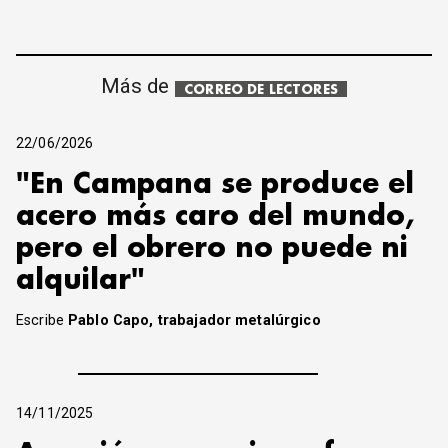
Más de
CORREO DE LECTORES
22/06/2026
"En Campana se produce el
acero más caro del mundo,
pero el obrero no puede ni
alquilar"
Escribe
Pablo Capo, trabajador metalúrgico
14/11/2025