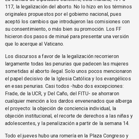
117, la legalización del aborto. No lo hizo en los términos
originales propuestos por el gobierno nacional, pues
aceptó los cambios que introdujeron las comisiones con
su consentimiento, o más bien su promoción. Los FF
hicieron dos pasos de minué para presentar una versión
que lo acerque al Vaticano.
Los discursos a favor de la legalización recorrieron
largamente todas las penurias que padecen las mujeres
sometidas al aborto ilegal. Solo unos pocos mencionaron
el papel decisivo de la Iglesia Católica y los evangélicos
en esas penurias. Casi todos -hubo dos excepciones:
Frade, de la UCR, y Del Caño, del FITU- se ahorraron
cualquier mención a los dardos envenenados que alberga
el proyecto: la objeción de conciencia individual, la
objeción institucional, el recorte de derechos a las niñas y
adolescentes, y la penalización a partir de la semana 14.
Todo el jueves hubo una romería en la Plaza Congreso y