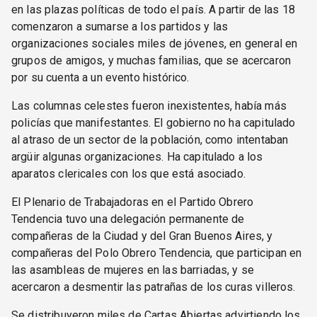
en las plazas políticas de todo el país. A partir de las 18
comenzaron a sumarse a los partidos y las
organizaciones sociales miles de jóvenes, en general en
grupos de amigos, y muchas familias, que se acercaron
por su cuenta a un evento histórico.
Las columnas celestes fueron inexistentes, había más
policías que manifestantes. El gobierno no ha capitulado
al atraso de un sector de la población, como intentaban
argüir algunas organizaciones. Ha capitulado a los
aparatos clericales con los que está asociado.
El Plenario de Trabajadoras en el Partido Obrero
Tendencia tuvo una delegación permanente de
compañeras de la Ciudad y del Gran Buenos Aires, y
compañeras del Polo Obrero Tendencia, que participan en
las asambleas de mujeres en las barriadas, y se
acercaron a desmentir las patrañas de los curas villeros.
Se distribuyeron miles de Cartas Abiertas advirtiendo los