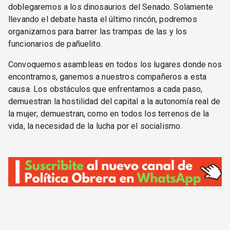
doblegaremos a los dinosaurios del Senado. Solamente
llevando el debate hasta el último rincón, podremos
organizarnos para barrer las trampas de las y los
funcionarios de pañuelito.
Convoquemos asambleas en todos los lugares donde nos
encontramos, ganemos a nuestros compañeros a esta
causa. Los obstáculos que enfrentamos a cada paso,
demuestran la hostilidad del capital a la autonomía real de
la mujer; demuestran, como en todos los terrenos de la
vida, la necesidad de la lucha por el socialismo.