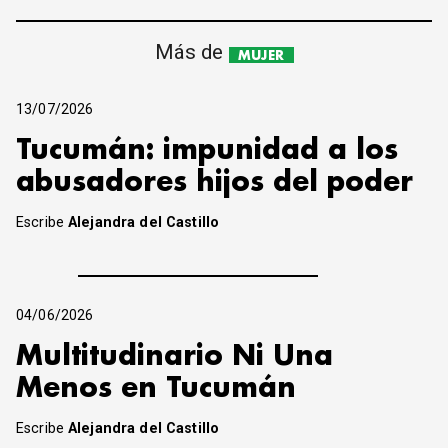
Más de
MUJER
13/07/2026
Tucumán: impunidad a los
abusadores hijos del poder
Escribe
Alejandra del Castillo
04/06/2026
Multitudinario Ni Una
Menos en Tucumán
Escribe
Alejandra del Castillo