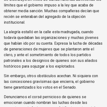
límites que el gobierno impuso a la ley que acaba de
obtener media sanción. Muchas compañeras decían que
recién se enteraban del agregado de la objeción
institucional.
La alegría estalló en la calle esta madrugada, cuando
todavía quedaban las organizaciones y muchas jóvenes
que habían ido por su cuenta. Expresa la lucha de décadas
de generaciones de mujeres que se plantaron ante el
clero, y ante el sometimiento de todos los partidos
patronales a los designios de quienes son sus aliados
históricos para sojuzgar a los explotados.
Sin embargo, otros obstáculos acechan. Ni siquiera con
las concesiones gravísimas que encierra, el gobierno
tiene garantizados los votos en el Senado.
Denunciamos el corsé pernicioso de quienes se
emocionan cuando nombran las luchas desde las