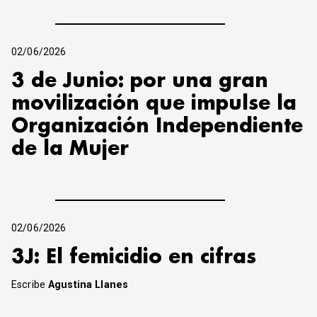
02/06/2026
3 de Junio: por una gran
movilización que impulse la
Organización Independiente
de la Mujer
02/06/2026
3J: El femicidio en cifras
Escribe
Agustina Llanes