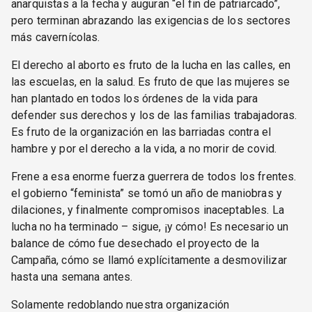
anarquistas a la fecha y auguran “el fin de patriarcado”,
pero terminan abrazando las exigencias de los sectores
más cavernícolas.
El derecho al aborto es fruto de la lucha en las calles, en
las escuelas, en la salud. Es fruto de que las mujeres se
han plantado en todos los órdenes de la vida para
defender sus derechos y los de las familias trabajadoras.
Es fruto de la organización en las barriadas contra el
hambre y por el derecho a la vida, a no morir de covid.
Frene a esa enorme fuerza guerrera de todos los frentes.
el gobierno “feminista” se tomó un año de maniobras y
dilaciones, y finalmente compromisos inaceptables. La
lucha no ha terminado – sigue, ¡y cómo! Es necesario un
balance de cómo fue desechado el proyecto de la
Campaña, cómo se llamó explícitamente a desmovilizar
hasta una semana antes.
Solamente redoblando nuestra organización