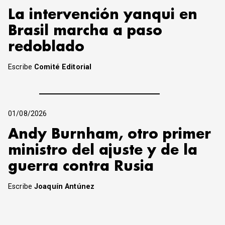
La intervención yanqui en
Brasil marcha a paso
redoblado
Escribe
Comité Editorial
01/08/2026
Andy Burnham, otro primer
ministro del ajuste y de la
guerra contra Rusia
Escribe
Joaquín Antúnez