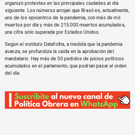
organizó protestas en las principales ciudades al día
siguiente. Los números arrojan que Brasil es, actualmente,
uno de los epicentros de la pandemia, con más de mil
muertos por día y más de 215.000 muertos acumulados,
una cifra sólo superada por Estados Unidos.
Según el instituto Datafolha, a medida que la pandemia
avanza, se profundiza la caída en la aprobación del
mandatario. Hay más de 50 pedidos de juicios políticos
acumulados en el parlamento, que podrían pasar al orden
del día.