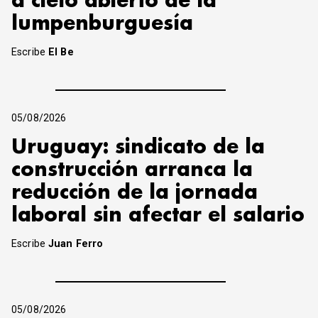
a cielo abierto de la
lumpenburguesía
Escribe
El Be
05/08/2026
Uruguay: sindicato de la
construcción arranca la
reducción de la jornada
laboral sin afectar el salario
Escribe
Juan Ferro
05/08/2026