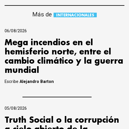
Más de
INTERNACIONALES
06/08/2026
Mega incendios en el
hemisferio norte, entre el
cambio climático y la guerra
mundial
Escribe
Alejandro Barton
05/08/2026
Truth Social o la corrupción