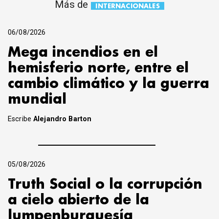
Más de
INTERNACIONALES
06/08/2026
Mega incendios en el
hemisferio norte, entre el
cambio climático y la guerra
mundial
Escribe
Alejandro Barton
05/08/2026
Truth Social o la corrupción
a cielo abierto de la
lumpenburguesía