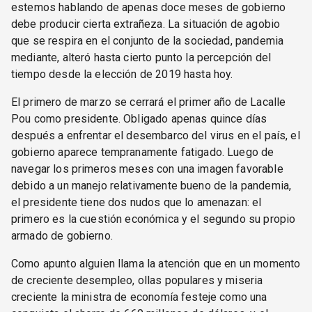
estemos hablando de apenas doce meses de gobierno
debe producir cierta extrañeza. La situación de agobio
que se respira en el conjunto de la sociedad, pandemia
mediante, alteró hasta cierto punto la percepción del
tiempo desde la elección de 2019 hasta hoy.
El primero de marzo se cerrará el primer año de Lacalle
Pou como presidente. Obligado apenas quince días
después a enfrentar el desembarco del virus en el país, el
gobierno aparece tempranamente fatigado. Luego de
navegar los primeros meses con una imagen favorable
debido a un manejo relativamente bueno de la pandemia,
el presidente tiene dos nudos que lo amenazan: el
primero es la cuestión económica y el segundo su propio
armado de gobierno.
Como apunto alguien llama la atención que en un momento
de creciente desempleo, ollas populares y miseria
creciente la ministra de economía festeje como una