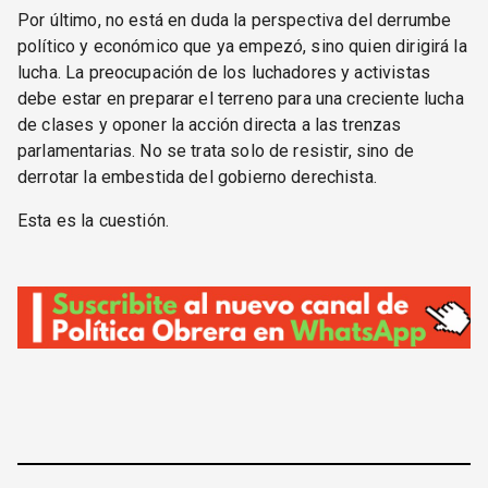
Por último, no está en duda la perspectiva del derrumbe
político y económico que ya empezó, sino quien dirigirá la
lucha. La preocupación de los luchadores y activistas
debe estar en preparar el terreno para una creciente lucha
de clases y oponer la acción directa a las trenzas
parlamentarias. No se trata solo de resistir, sino de
derrotar la embestida del gobierno derechista.
Esta es la cuestión.