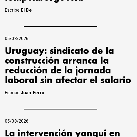
Escribe
El Be
05/08/2026
Uruguay: sindicato de la
construcción arranca la
reducción de la jornada
laboral sin afectar el salario
Escribe
Juan Ferro
05/08/2026
La intervención yanqui en