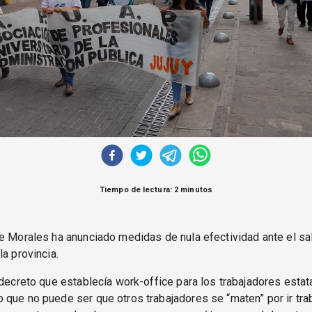
Tiempo de lectura: 2 minutos
e Morales ha anunciado medidas de nula efectividad ante el sa
la provincia.
 decreto que establecía work-office para los trabajadores estat
que no puede ser que otros trabajadores se “maten” por ir trab