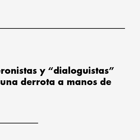
ronistas y “dialoguistas”
 una derrota a manos de