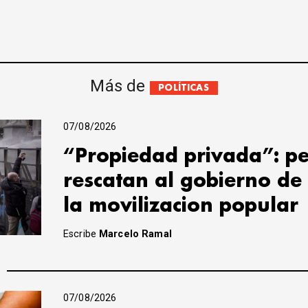
Más de
POLÍTICAS
07/08/2026
“Propiedad privada”: pe
rescatan al gobierno de
la movilizacion popular
Escribe
Marcelo Ramal
07/08/2026