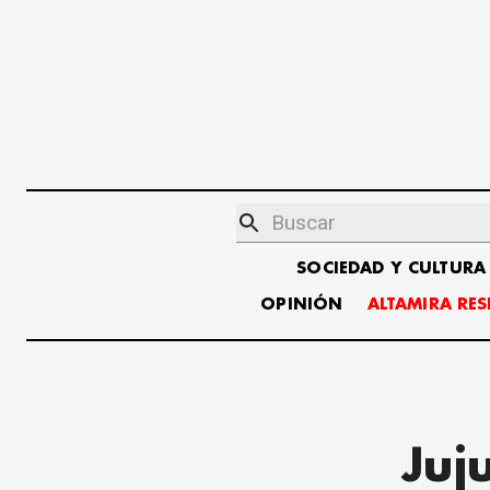
SOCIEDAD Y CULTURA
OPINIÓN
ALTAMIRA RE
Juj