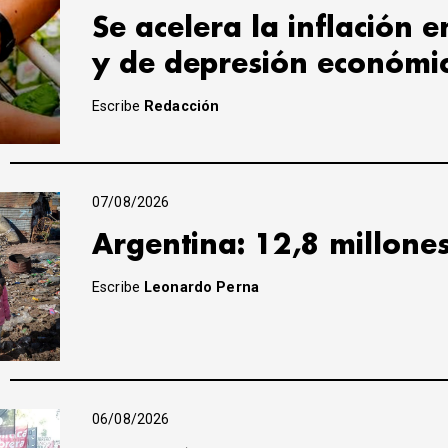
Se acelera la inflación 
y de depresión económi
Escribe
Redacción
07/08/2026
Argentina: 12,8 millone
Escribe
Leonardo Perna
06/08/2026