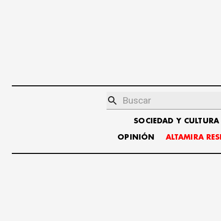
SOCIEDAD Y CULTURA
OPINIÓN
ALTAMIRA RE