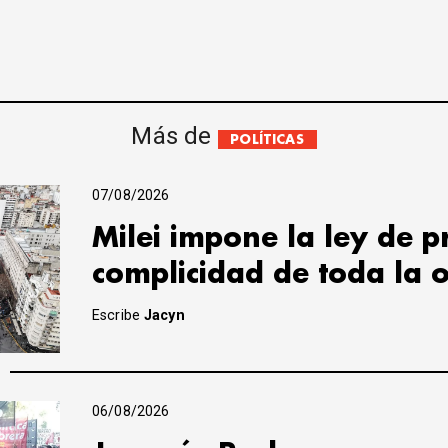
Más de
POLÍTICAS
07/08/2026
Milei impone la ley de 
complicidad de toda la 
Escribe
Jacyn
06/08/2026