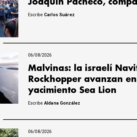
Joaquín Pacheco, compa
Escribe
Carlos Suárez
06/08/2026
Malvinas: la israelí Navi
Rockhopper avanzan en 
yacimiento Sea Lion
Escribe
Aldana González
06/08/2026