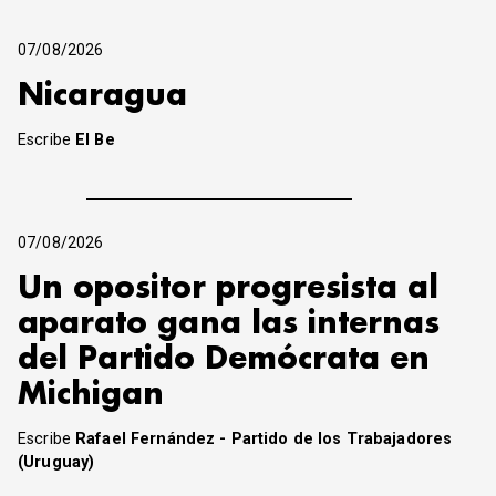
07/08/2026
Nicaragua
Escribe
El Be
07/08/2026
Un opositor progresista al
aparato gana las internas
del Partido Demócrata en
Michigan
Escribe
Rafael Fernández - Partido de los Trabajadores
(Uruguay)