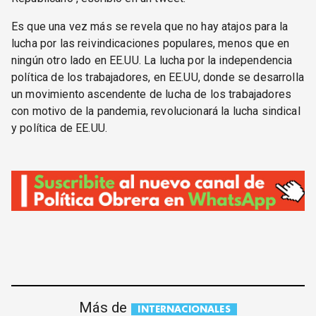
Es que una vez más se revela que no hay atajos para la
lucha por las reivindicaciones populares, menos que en
ningún otro lado en EE.UU. La lucha por la independencia
política de los trabajadores, en EE.UU, donde se desarrolla
un movimiento ascendente de lucha de los trabajadores
con motivo de la pandemia, revolucionará la lucha sindical
y política de EE.UU.
Más de
INTERNACIONALES