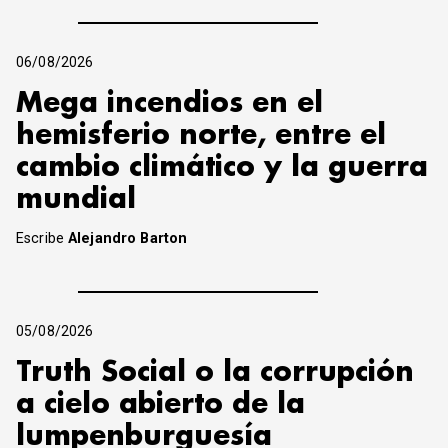
06/08/2026
Mega incendios en el
hemisferio norte, entre el
cambio climático y la guerra
mundial
Escribe
Alejandro Barton
05/08/2026
Truth Social o la corrupción
a cielo abierto de la
lumpenburguesía