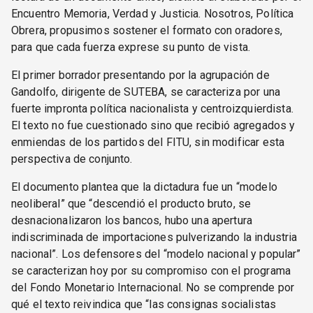
Encuentro Memoria, Verdad y Justicia. Nosotros, Política
Obrera, propusimos sostener el formato con oradores,
para que cada fuerza exprese su punto de vista.
El primer borrador presentando por la agrupación de
Gandolfo, dirigente de SUTEBA, se caracteriza por una
fuerte impronta política nacionalista y centroizquierdista.
El texto no fue cuestionado sino que recibió agregados y
enmiendas de los partidos del FITU, sin modificar esta
perspectiva de conjunto.
El documento plantea que la dictadura fue un “modelo
neoliberal” que “descendió el producto bruto, se
desnacionalizaron los bancos, hubo una apertura
indiscriminada de importaciones pulverizando la industria
nacional”. Los defensores del “modelo nacional y popular”
se caracterizan hoy por su compromiso con el programa
del Fondo Monetario Internacional. No se comprende por
qué el texto reivindica que “las consignas socialistas