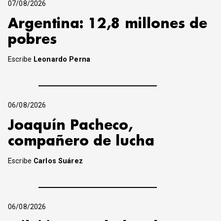
07/08/2026
Argentina: 12,8 millones de
pobres
Escribe
Leonardo Perna
06/08/2026
Joaquín Pacheco,
compañero de lucha
Escribe
Carlos Suárez
06/08/2026