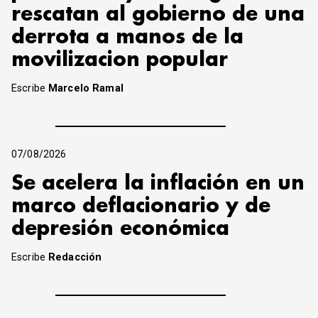
rescatan al gobierno de una
derrota a manos de la
movilizacion popular
Escribe
Marcelo Ramal
07/08/2026
Se acelera la inflación en un
marco deflacionario y de
depresión económica
Escribe
Redacción