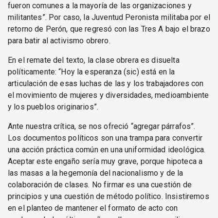
fueron comunes a la mayoría de las organizaciones y
militantes”. Por caso, la Juventud Peronista militaba por el
retorno de Perón, que regresó con las Tres A bajo el brazo
para batir al activismo obrero.
En el remate del texto, la clase obrera es disuelta
políticamente: “Hoy la esperanza (sic) está en la
articulación de esas luchas de las y los trabajadores con
el movimiento de mujeres y diversidades, medioambiente
y los pueblos originarios”.
Ante nuestra crítica, se nos ofreció “agregar párrafos”.
Los documentos políticos son una trampa para convertir
una acción práctica común en una uniformidad ideológica.
Aceptar este engaño sería muy grave, porque hipoteca a
las masas a la hegemonía del nacionalismo y de la
colaboración de clases. No firmar es una cuestión de
principios y una cuestión de método político. Insistiremos
en el planteo de mantener el formato de acto con