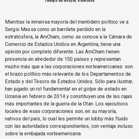
Tiempo de lectura: 4 minutos
Mientras la inmensa mayoría del mentidero político ve a
Sergio Massa como un barrilete perdido en la
estratósfera, la AmCham, como se conoce a la Cámara de
Comercio de Estados Unidos en Argentina, tiene una
opinión por completo diferente. Las AmCham tienen
presencia en alrededor de 150 países y representan
mucho más que a las corporaciones norteamericanas: son
el brazo político más relevante de los Departamentos de
Estado y del Tesoro de Estados Unidos. Sólo para ilustrar,
han jugado un rol fundamental en el golpe de estado en
Ucrania en febrero de 2014 y constituyen una de las cajas
más importantes de la guerra de la Otan. Los ejecutivos
locales de esas corporaciones son, en su mayoría,
nativos del país, lo cual les permite un lobby más fluido
con las autoridades correspondientes, con ventaja incluso
sobre la embajada norteamericana.