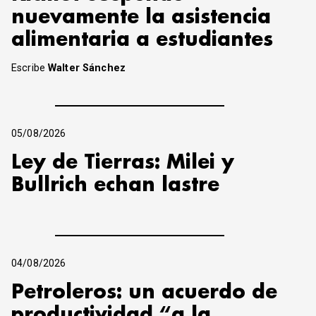
nuevamente la asistencia
alimentaria a estudiantes
Escribe
Walter Sánchez
05/08/2026
Ley de Tierras: Milei y
Bullrich echan lastre
04/08/2026
Petroleros: un acuerdo de
productividad “a la