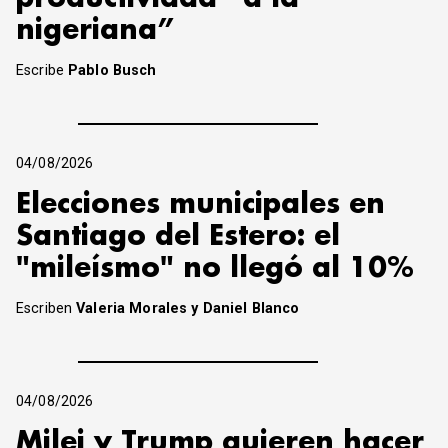
nigeriana”
Escribe
Pablo Busch
04/08/2026
Elecciones municipales en
Santiago del Estero: el
"mileísmo" no llegó al 10%
Escriben
Valeria Morales y Daniel Blanco
04/08/2026
Milei y Trump quieren hacer