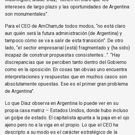
intereses de largo plazo y las oportunidades de Argentina
son monumentales”.
Para el CEO de AmCham,de todos modos, “no está claro
aun quién será la futura administración (de Argentina) y
tampoco cómo se va a salir de esta transición”. De otro
lado, “el sector empresarial (está) fragmentado y (ha sido)
incapaz de construir propuestas consistentes…”. “Hay
discrepancias que se perciben tanto dentro del Gobierno
como en la oposición. En cosas tan obvias uno encuentra
interpretaciones y respuestas que en muchos casos son
absolutamente opuestas. Ese es el primer gran problema
de Argentina”.
Lo que Díaz observa en Argentina lo puede ver en su
propia casa matriz – Estados Unidos, donde hubo incluso
un golpe de estado. El capitalista apunta a la paja en el ojo
ajeno pero no a la viga en el propio. Lo que el CEO ha
descripto a su modo es el carácter estratégico de la