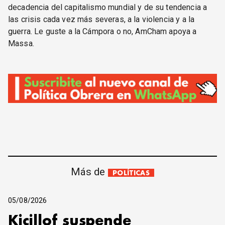
decadencia del capitalismo mundial y de su tendencia a
las crisis cada vez más severas, a la violencia y a la
guerra. Le guste a la Cámpora o no, AmCham apoya a
Massa.
Más de
POLÍTICAS
05/08/2026
Kicillof suspende