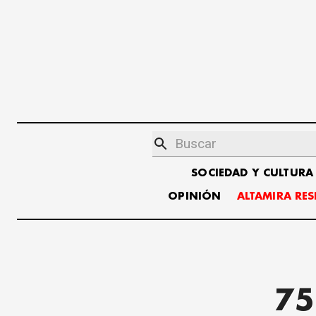
SOCIEDAD Y CULTURA
OPINIÓN
ALTAMIRA RE
75