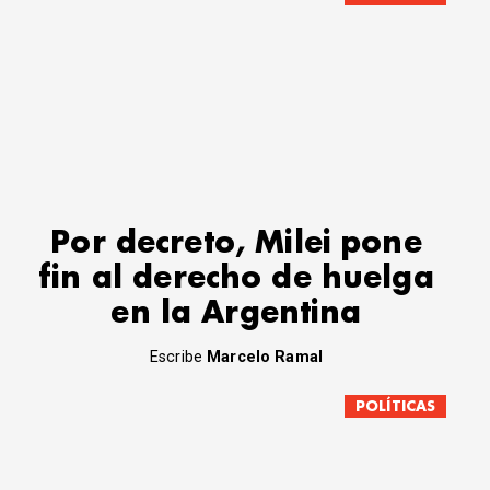
Por decreto, Milei pone
fin al derecho de huelga
en la Argentina
Escribe
Marcelo Ramal
POLÍTICAS