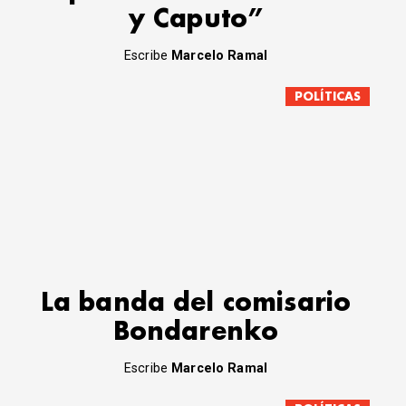
y Caputo”
Escribe
Marcelo Ramal
POLÍTICAS
La banda del comisario
Bondarenko
Escribe
Marcelo Ramal