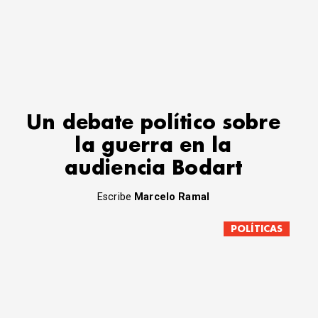
Un debate político sobre
la guerra en la
audiencia Bodart
Escribe
Marcelo Ramal
POLÍTICAS