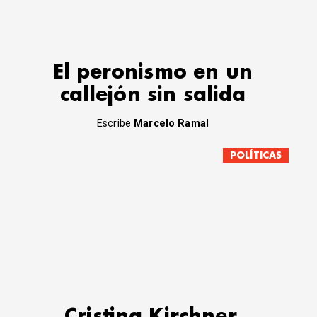
El peronismo en un
callejón sin salida
Escribe
Marcelo Ramal
POLÍTICAS
Cristina Kirchner,