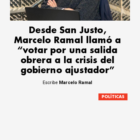
Desde San Justo,
Marcelo Ramal llamó a
“votar por una salida
obrera a la crisis del
gobierno ajustador”
Escribe
Marcelo Ramal
POLÍTICAS