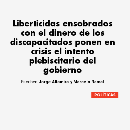
Liberticidas ensobrados
con el dinero de los
discapacitados ponen en
crisis el intento
plebiscitario del
gobierno
Escriben
Jorge Altamira y Marcelo Ramal
POLÍTICAS