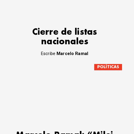
Cierre de listas
nacionales
Escribe
Marcelo Ramal
POLÍTICAS