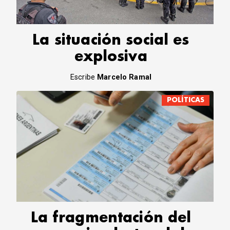
La situación social es
explosiva
Escribe
Marcelo Ramal
POLÍTICAS
La fragmentación del