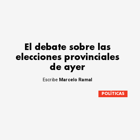
El debate sobre las
elecciones provinciales
de ayer
Escribe
Marcelo Ramal
POLÍTICAS