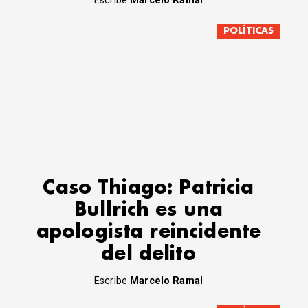
Escribe
Marcelo Ramal
POLÍTICAS
Caso Thiago: Patricia
Bullrich es una
apologista reincidente
del delito
Escribe
Marcelo Ramal