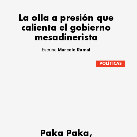
La olla a presión que
calienta el gobierno
mesadinerista
Escribe
Marcelo Ramal
POLÍTICAS
Paka Paka,