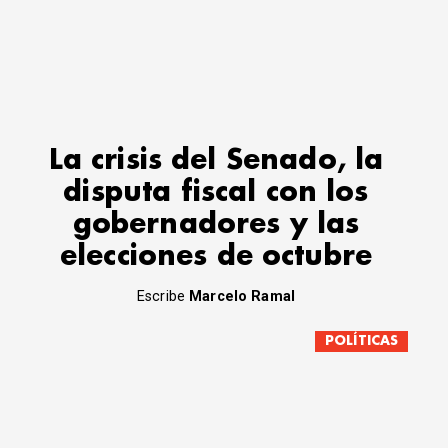
La crisis del Senado, la
disputa fiscal con los
gobernadores y las
elecciones de octubre
Escribe
Marcelo Ramal
POLÍTICAS