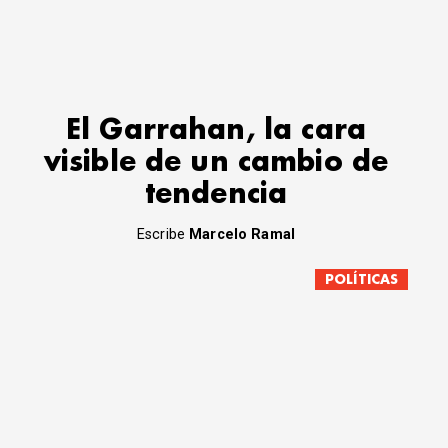
El Garrahan, la cara
visible de un cambio de
tendencia
Escribe
Marcelo Ramal
POLÍTICAS