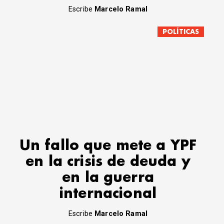
Escribe
Marcelo Ramal
POLÍTICAS
Un fallo que mete a YPF
en la crisis de deuda y
en la guerra
internacional
Escribe
Marcelo Ramal