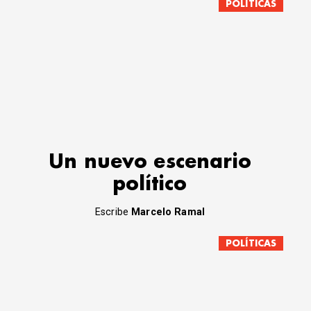
POLÍTICAS
Un nuevo escenario
político
Escribe
Marcelo Ramal
POLÍTICAS