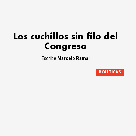
Los cuchillos sin filo del
Congreso
Escribe
Marcelo Ramal
POLÍTICAS