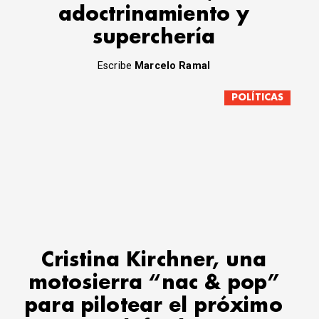
adoctrinamiento y
superchería
Escribe
Marcelo Ramal
POLÍTICAS
Cristina Kirchner, una
motosierra “nac & pop”
para pilotear el próximo