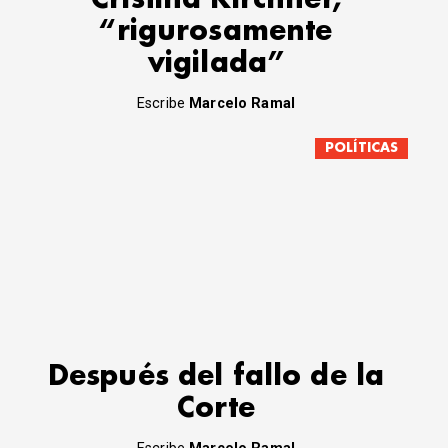
“rigurosamente
vigilada”
Escribe
Marcelo Ramal
POLÍTICAS
Después del fallo de la
Corte