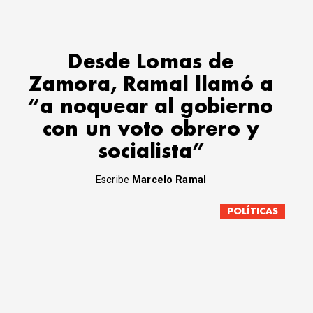
Desde Lomas de
Zamora, Ramal llamó a
“a noquear al gobierno
con un voto obrero y
socialista”
Escribe
Marcelo Ramal
POLÍTICAS