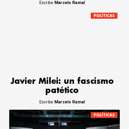
Escribe
Marcelo Ramal
POLÍTICAS
Javier Milei: un fascismo
patético
Escribe
Marcelo Ramal
POLÍTICAS