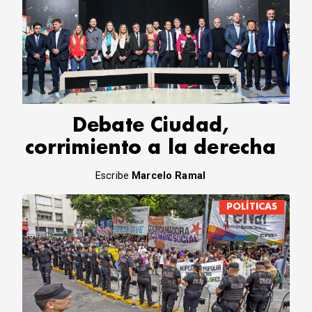
Debate Ciudad,
corrimiento a la derecha
Escribe
Marcelo Ramal
POLÍTICAS