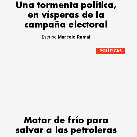
Una tormenta política,
en vísperas de la
campaña electoral
Escribe
Marcelo Ramal
POLÍTICAS
Matar de frío para
salvar a las petroleras