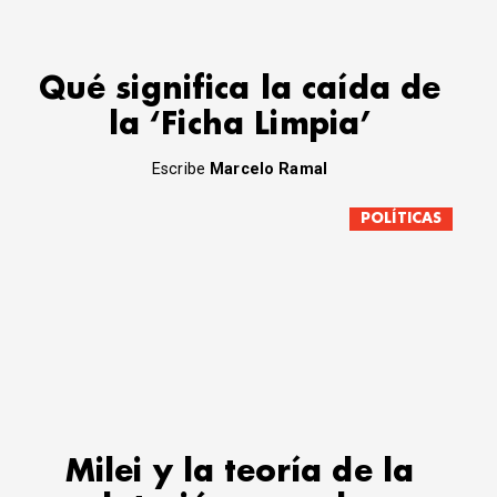
Qué significa la caída de
la ‘Ficha Limpia’
Escribe
Marcelo Ramal
POLÍTICAS
Milei y la teoría de la