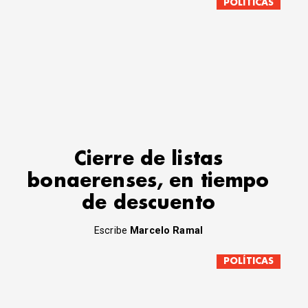
POLÍTICAS
Cierre de listas
bonaerenses, en tiempo
de descuento
Escribe
Marcelo Ramal
POLÍTICAS