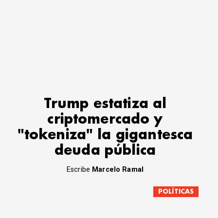
Trump estatiza al
criptomercado y
"tokeniza" la gigantesca
deuda pública
Escribe
Marcelo Ramal
POLÍTICAS